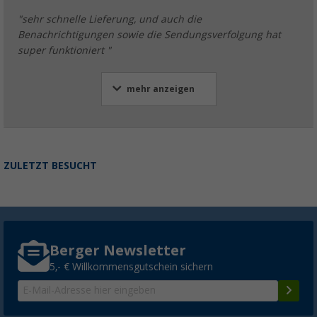
"sehr schnelle Lieferung, und auch die
Benachrichtigungen sowie die Sendungsverfolgung hat
super funktioniert "
mehr anzeigen
ZULETZT BESUCHT
Berger Newsletter
5,- € Willkommensgutschein sichern