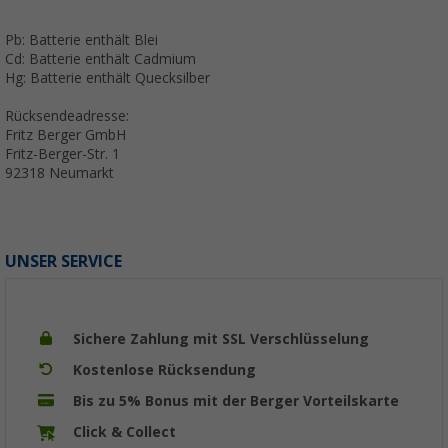
Pb: Batterie enthält Blei
Cd: Batterie enthält Cadmium
Hg: Batterie enthält Quecksilber
Rücksendeadresse:
Fritz Berger GmbH
Fritz-Berger-Str. 1
92318 Neumarkt
UNSER SERVICE
Sichere Zahlung mit SSL Verschlüsselung
Kostenlose Rücksendung
Bis zu 5% Bonus mit der Berger Vorteilskarte
Click & Collect