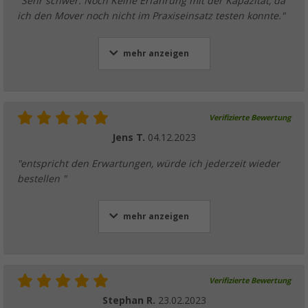
"Sehr schwer. Noch Keine Erfahrung mit der Kapazität, da
ich den Mover noch nicht im Praxiseinsatz testen konnte."
mehr anzeigen
Verifizierte Bewertung
Jens T.
04.12.2023
"entspricht den Erwartungen, würde ich jederzeit wieder
bestellen "
mehr anzeigen
Verifizierte Bewertung
Stephan R.
23.02.2023