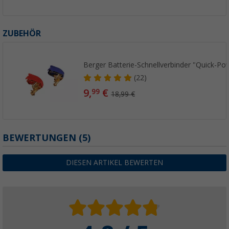
ZUBEHÖR
Berger Batterie-Schnellverbinder "Quick-Po
(22)
9,
€
99
18,99 €
BEWERTUNGEN
(5)
DIESEN ARTIKEL BEWERTEN