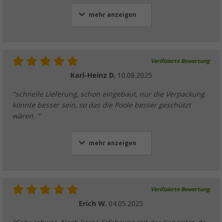
mehr anzeigen
Verifizierte Bewertung
Karl-Heinz D.
10.08.2025
"schnelle Lieferung, schon eingebaut, nur die Verpackung
könnte besser sein, so das die Poole besser geschützt
wären. "
mehr anzeigen
Verifizierte Bewertung
Erich W.
04.05.2025