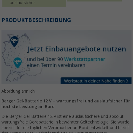
auslaufsicher
PRODUKTBESCHREIBUNG
Abbildung ähnlich.
Berger Gel-Batterie 12 V – wartungsfrei und auslaufsicher für
höchste Leistung an Bord
Die Berger Gel-Batterie 12 V ist eine auslaufsichere und absolut
wartungsfreie Bordbatterie in bewährter Geltechnologie. Sie wurde
speziell für die täglichen Verbraucher an Bord entwickelt und bietet