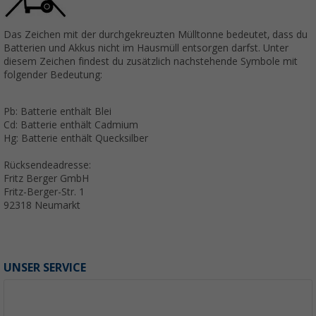
Das Zeichen mit der durchgekreuzten Mülltonne bedeutet, dass du
Batterien und Akkus nicht im Hausmüll entsorgen darfst. Unter
diesem Zeichen findest du zusätzlich nachstehende Symbole mit
folgender Bedeutung:
Pb: Batterie enthält Blei
Cd: Batterie enthält Cadmium
Hg: Batterie enthält Quecksilber
Rücksendeadresse:
Fritz Berger GmbH
Fritz-Berger-Str. 1
92318 Neumarkt
UNSER SERVICE