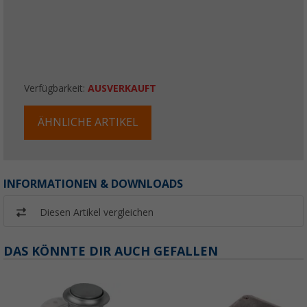
Verfügbarkeit:
AUSVERKAUFT
ÄHNLICHE ARTIKEL
INFORMATIONEN & DOWNLOADS
Diesen Artikel vergleichen
DAS KÖNNTE DIR AUCH GEFALLEN