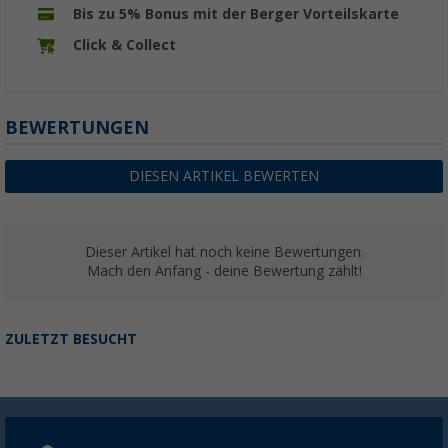
Bis zu 5% Bonus mit der Berger Vorteilskarte
Click & Collect
BEWERTUNGEN
DIESEN ARTIKEL BEWERTEN
Dieser Artikel hat noch keine Bewertungen.
Mach den Anfang - deine Bewertung zählt!
ZULETZT BESUCHT