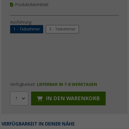
Produktdatenblatt
Ausführung
1 - Teilnehmer
3 - Teilnehmer
Verfügbarkeit:
LIEFERBAR IN 7-8 WERKTAGEN
IN DEN WARENKORB
1
VERFÜGBARKEIT IN DEINER NÄHE