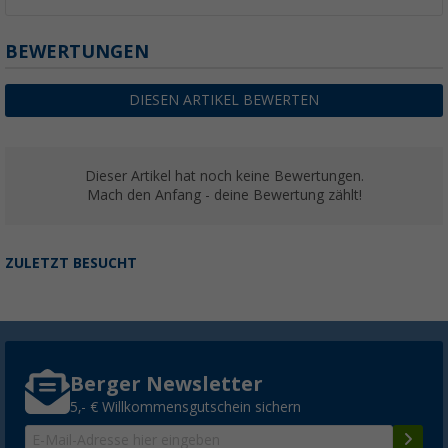
BEWERTUNGEN
DIESEN ARTIKEL BEWERTEN
Dieser Artikel hat noch keine Bewertungen.
Mach den Anfang - deine Bewertung zählt!
ZULETZT BESUCHT
Berger Newsletter
5,- € Willkommensgutschein sichern