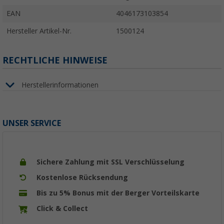
EAN
4046173103854
Hersteller Artikel-Nr.
1500124
RECHTLICHE HINWEISE
Herstellerinformationen
UNSER SERVICE
Sichere Zahlung mit SSL Verschlüsselung
Kostenlose Rücksendung
Bis zu 5% Bonus mit der Berger Vorteilskarte
Click & Collect