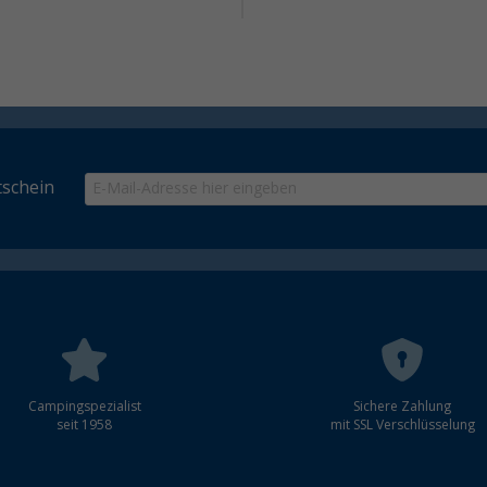
schein
Campingspezialist
Sichere Zahlung
seit 1958
mit SSL Verschlüsselung