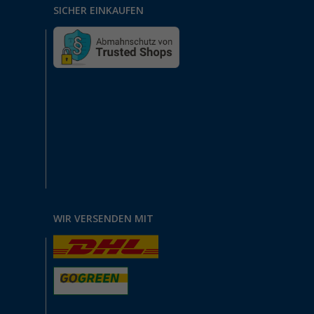
SICHER EINKAUFEN
WIR VERSENDEN MIT