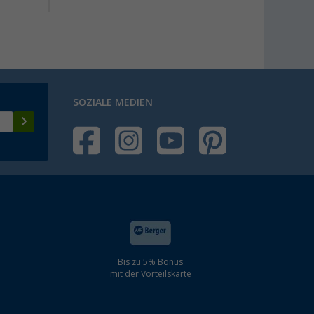
SOZIALE MEDIEN
Bis zu 5% Bonus
mit der Vorteilskarte