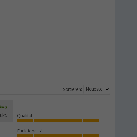
Neueste
Sortieren:
rtung
ukt.
Qualität
Funktionalität