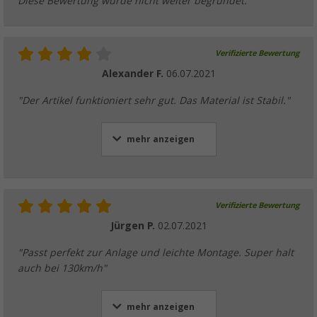
Diese Bewertung wurde nicht weiter begründet.
Verifizierte Bewertung
Alexander F.
06.07.2021
"Der Artikel funktioniert sehr gut. Das Material ist Stabil."
mehr anzeigen
Verifizierte Bewertung
Jürgen P.
02.07.2021
"Passt perfekt zur Anlage und leichte Montage. Super halt
auch bei 130km/h"
mehr anzeigen