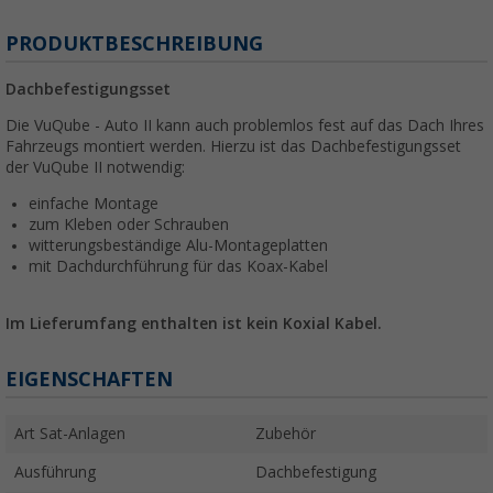
PRODUKTBESCHREIBUNG
Dachbefestigungsset
Die VuQube - Auto II kann auch problemlos fest auf das Dach Ihres
Fahrzeugs montiert werden. Hierzu ist das Dachbefestigungsset
der VuQube II notwendig:
einfache Montage
zum Kleben oder Schrauben
witterungsbeständige Alu-Montageplatten
mit Dachdurchführung für das Koax-Kabel
Im Lieferumfang enthalten ist kein Koxial Kabel.
EIGENSCHAFTEN
Art Sat-Anlagen
Zubehör
Ausführung
Dachbefestigung