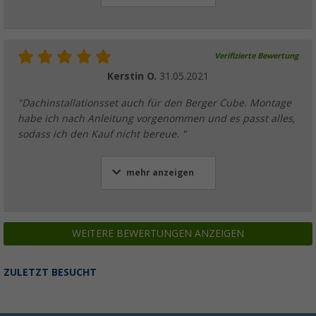
Verifizierte Bewertung
Kerstin O.
31.05.2021
"Dachinstallationsset auch für den Berger Cube. Montage
habe ich nach Anleitung vorgenommen und es passt alles,
sodass ich den Kauf nicht bereue. "
mehr anzeigen
WEITERE BEWERTUNGEN ANZEIGEN
ZULETZT BESUCHT