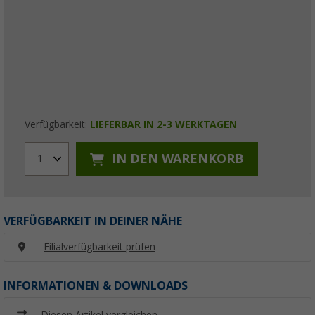
Verfügbarkeit:
LIEFERBAR IN 2-3 WERKTAGEN
IN DEN WARENKORB
1
VERFÜGBARKEIT IN DEINER NÄHE
Filialverfügbarkeit prüfen
INFORMATIONEN & DOWNLOADS