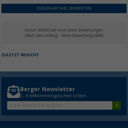
DIESEN ARTIKEL BEWERTEN
Dieser Artikel hat noch keine Bewertungen.
Mach den Anfang - deine Bewertung zählt!
ZULETZT BESUCHT
Berger Newsletter
5,- € Willkommensgutschein sichern