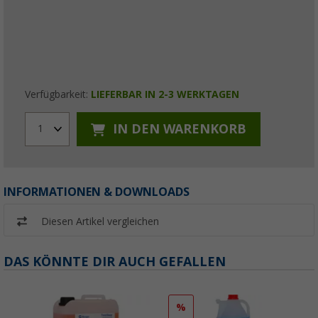
Verfügbarkeit:
LIEFERBAR IN 2-3 WERKTAGEN
IN DEN WARENKORB
1
INFORMATIONEN & DOWNLOADS
Diesen Artikel vergleichen
DAS KÖNNTE DIR AUCH GEFALLEN
%