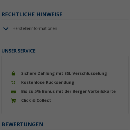
RECHTLICHE HINWEISE
Herstellerinformationen
UNSER SERVICE
Sichere Zahlung mit SSL Verschlüsselung
Kostenlose Rücksendung
Bis zu 5% Bonus mit der Berger Vorteilskarte
Click & Collect
BEWERTUNGEN