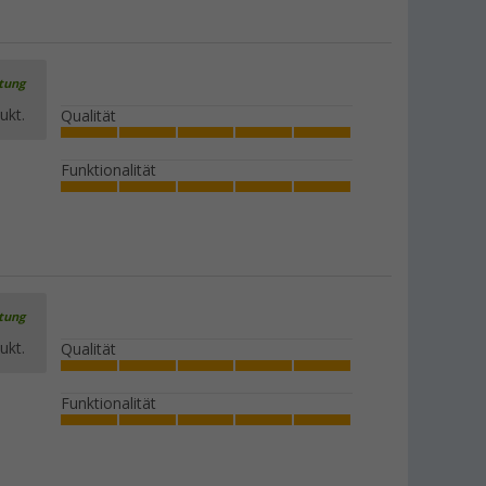
rtung
ukt.
Qualität
Funktionalität
rtung
ukt.
Qualität
Funktionalität