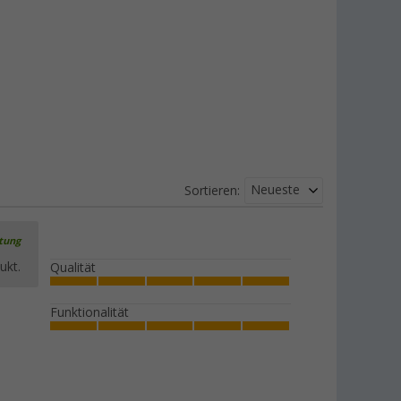
Neueste
Sortieren:
rtung
ukt.
Qualität
Funktionalität