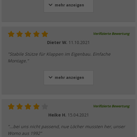
mehr anzeigen
Verifizierte Bewertung
Dieter W.
11.10.2021
"Stabile Stütze für Klappen im Eigenbau. Einfache
Montage."
mehr anzeigen
Verifizierte Bewertung
Heike H.
15.04.2021
"...bei uns nicht passend, nue Löcher mussten her, unser
Womo aus 1992"