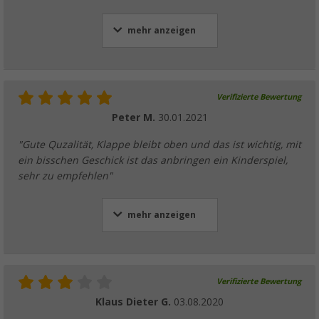
mehr anzeigen
Verifizierte Bewertung
Peter M.
30.01.2021
"Gute Quzalität, Klappe bleibt oben und das ist wichtig, mit
ein bisschen Geschick ist das anbringen ein Kinderspiel,
sehr zu empfehlen"
mehr anzeigen
Verifizierte Bewertung
Klaus Dieter G.
03.08.2020