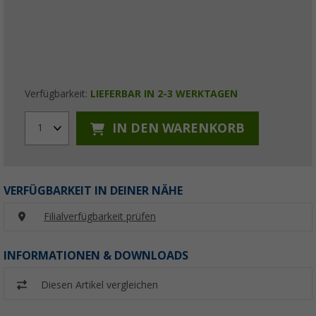
Verfügbarkeit:
LIEFERBAR IN 2-3 WERKTAGEN
IN DEN WARENKORB
1
VERFÜGBARKEIT IN DEINER NÄHE
Filialverfügbarkeit prüfen
INFORMATIONEN & DOWNLOADS
Diesen Artikel vergleichen