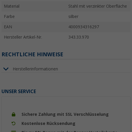
Material
Stahl mit verzinkter Oberfläche
Farbe
silber
EAN
4000934316297
Hersteller Artikel-Nr.
343.33.970
RECHTLICHE HINWEISE
Herstellerinformationen
UNSER SERVICE
Sichere Zahlung mit SSL Verschlüsselung
Kostenlose Rücksendung