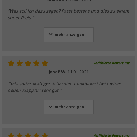
"Was soll ich dazu sagen? Passt bestens und dies zu einem
super Preis "
mehr anzeigen
Verifizierte Bewertung
Josef W.
11.01.2021
"Sehr gutes kräftiges Scharnier, funktioniert bei meiner
neuen Klapptür sehr gut."
mehr anzeigen
Verifizierte Bewertung