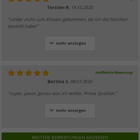
Torsten R.
19.10.2020
"Leider nicht zum Einsatz gekommen, da ich die falschen
bestellt habe!"
mehr anzeigen
Verifizierte Bewertung
Bettina S.
08.07.2020
"super, passt, genau was ich wollte. Prima Qualität."
mehr anzeigen
WEITERE BEWERTUNGEN ANZEIGEN