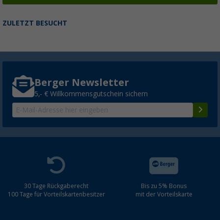
ZULETZT BESUCHT
Berger Newsletter
5,- € Willkommensgutschein sichern
30 Tage Rückgaberecht
Bis zu 5% Bonus
100 Tage für Vorteilskartenbesitzer
mit der Vorteilskarte