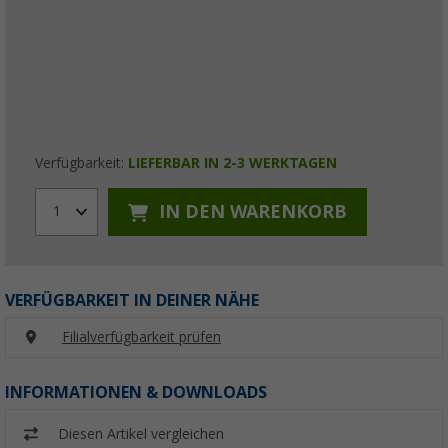
Verfügbarkeit:
LIEFERBAR IN 2-3 WERKTAGEN
IN DEN WARENKORB
1
VERFÜGBARKEIT IN DEINER NÄHE
Filialverfügbarkeit prüfen
INFORMATIONEN & DOWNLOADS
Diesen Artikel vergleichen