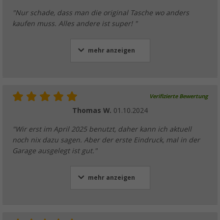
"Nur schade, dass man die original Tasche wo anders
kaufen muss. Alles andere ist super! "
mehr anzeigen
Verifizierte Bewertung
Thomas W.
01.10.2024
"Wir erst im April 2025 benutzt, daher kann ich aktuell
noch nix dazu sagen. Aber der erste Eindruck, mal in der
Garage ausgelegt ist gut."
mehr anzeigen