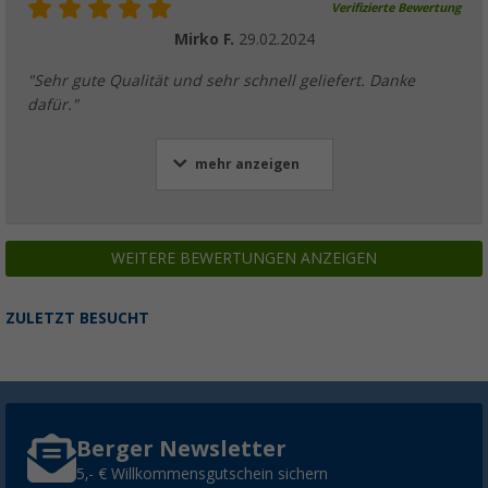
Verifizierte Bewertung
Mirko F.
29.02.2024
"Sehr gute Qualität und sehr schnell geliefert. Danke
dafür."
mehr anzeigen
WEITERE BEWERTUNGEN ANZEIGEN
ZULETZT BESUCHT
Berger Newsletter
5,- € Willkommensgutschein sichern