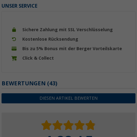
UNSER SERVICE
Sichere Zahlung mit SSL Verschlüsselung
Kostenlose Rücksendung
Bis zu 5% Bonus mit der Berger Vorteilskarte
Click & Collect
BEWERTUNGEN
(43)
DIESEN ARTIKEL BEWERTEN