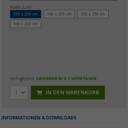
Maße (LxB)
290 x 250 cm
340 x 250 cm
390 x 250 cm
440 x 250 cm
Verfügbarkeit:
LIEFERBAR IN 2-3 WERKTAGEN
IN DEN WARENKORB
1
INFORMATIONEN & DOWNLOADS