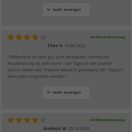
mehr anzeigen
Verifizierte Bewertung
Theo H.
19.06.2025
"Falttechnik ist sehr gut zum Verstauen; chemische
Ausdünstung ist sehr stark - vier Tage an der prallen
Sonne haben das Problem deutlich gemildert; der Teppich
kann jetzt eingesetzt werden"
mehr anzeigen
Verifizierte Bewertung
Andreas W.
25.10.2024