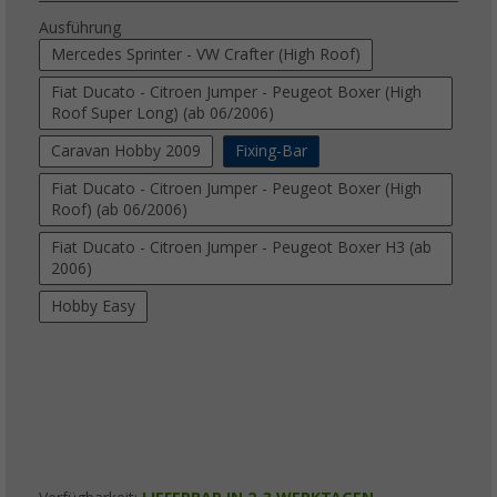
Ausführung
Mercedes Sprinter - VW Crafter (High Roof)
Fiat Ducato - Citroen Jumper - Peugeot Boxer (High
Roof Super Long) (ab 06/2006)
Caravan Hobby 2009
Fixing-Bar
Fiat Ducato - Citroen Jumper - Peugeot Boxer (High
Roof) (ab 06/2006)
Fiat Ducato - Citroen Jumper - Peugeot Boxer H3 (ab
2006)
Hobby Easy