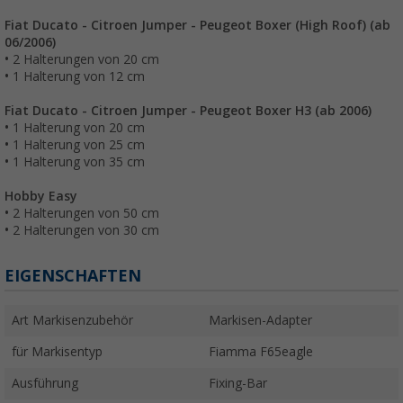
Fiat Ducato - Citroen Jumper - Peugeot Boxer (High Roof) (ab
06/2006)
• 2 Halterungen von 20 cm
• 1 Halterung von 12 cm
Fiat Ducato - Citroen Jumper - Peugeot Boxer H3 (ab 2006)
• 1 Halterung von 20 cm
• 1 Halterung von 25 cm
• 1 Halterung von 35 cm
Hobby Easy
• 2 Halterungen von 50 cm
• 2 Halterungen von 30 cm
EIGENSCHAFTEN
Art Markisenzubehör
Markisen-Adapter
für Markisentyp
Fiamma F65eagle
Ausführung
Fixing-Bar