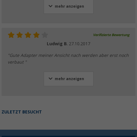
mehr anzeigen
Verifizierte Bewertung
Ludwig B.
27.10.2017
"Gute Adapter meiner Ansicht nach werden aber erst noch
verbaut "
mehr anzeigen
ZULETZT BESUCHT