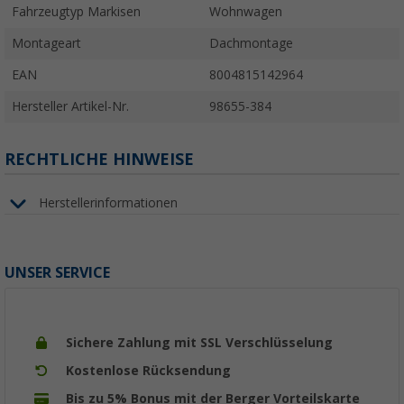
Fahrzeugtyp Markisen
Wohnwagen
Montageart
Dachmontage
EAN
8004815142964
Hersteller Artikel-Nr.
98655-384
RECHTLICHE HINWEISE
Herstellerinformationen
UNSER SERVICE
Sichere Zahlung mit SSL Verschlüsselung
Kostenlose Rücksendung
Bis zu 5% Bonus mit der Berger Vorteilskarte