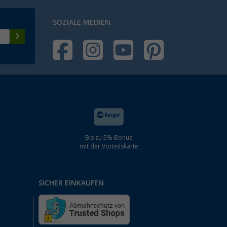
SOZIALE MEDIEN
Bis zu 5% Bonus
mit der Vorteilskarte
SICHER EINKAUFEN