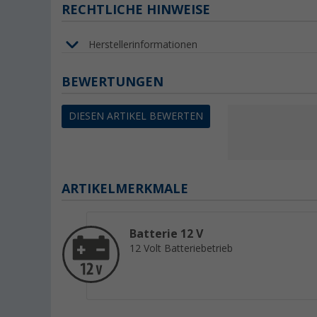
RECHTLICHE HINWEISE
Herstellerinformationen
BEWERTUNGEN
DIESEN ARTIKEL BEWERTEN
ARTIKELMERKMALE
Batterie 12 V
12 Volt Batteriebetrieb