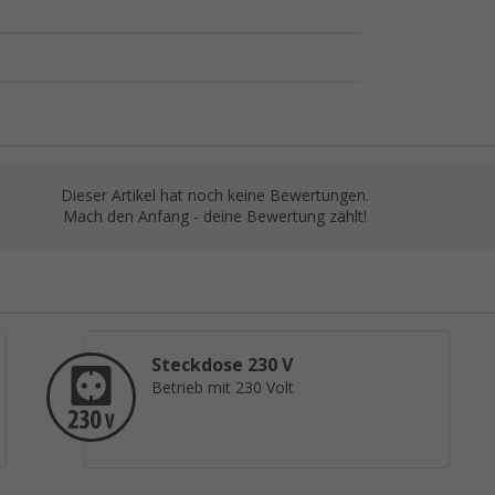
Dieser Artikel hat noch keine Bewertungen.
Mach den Anfang - deine Bewertung zählt!
Steckdose 230 V
Betrieb mit 230 Volt