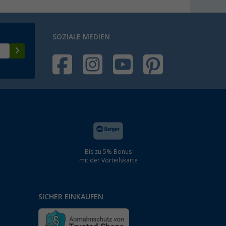
SOZIALE MEDIEN
Bis zu 5% Bonus
mit der Vorteilskarte
SICHER EINKAUFEN