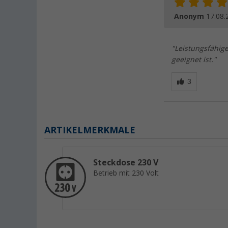
Anonym
17.08.
"Leistungsfähig
geeignet ist."
ARTIKELMERKMALE
Steckdose 230 V
Betrieb mit 230 Volt