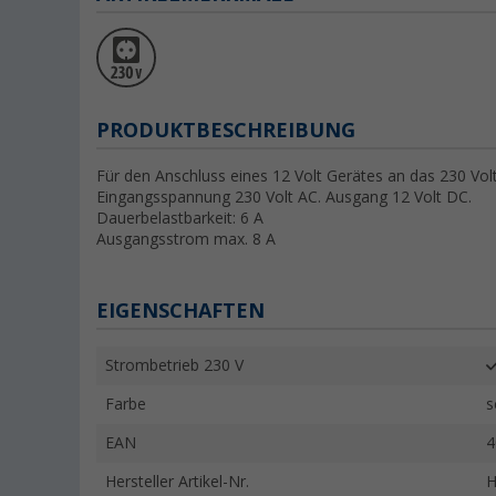
PRODUKTBESCHREIBUNG
Für den Anschluss eines 12 Volt Gerätes an das 230 Vol
Eingangsspannung 230 Volt AC. Ausgang 12 Volt DC.
Dauerbelastbarkeit: 6 A
Ausgangsstrom max. 8 A
EIGENSCHAFTEN
Strombetrieb 230 V
Farbe
s
EAN
4
Hersteller Artikel-Nr.