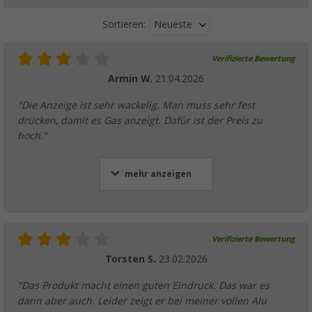
Neueste
Sortieren:
Verifizierte Bewertung
Armin W.
21.04.2026
"Die Anzeige ist sehr wackelig. Man muss sehr fest
drücken, damit es Gas anzeigt. Dafür ist der Preis zu
hoch."
mehr anzeigen
Verifizierte Bewertung
Torsten S.
23.02.2026
"Das Produkt macht einen guten Eindruck. Das war es
dann aber auch. Leider zeigt er bei meiner vollen Alu