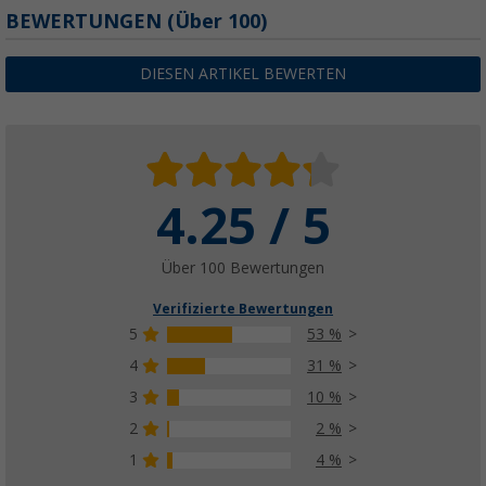
BEWERTUNGEN
(
Über
100)
DIESEN ARTIKEL BEWERTEN
4.25 / 5
Über 100 Bewertungen
Verifizierte Bewertungen
5
53 %
4
31 %
3
10 %
2
2 %
1
4 %