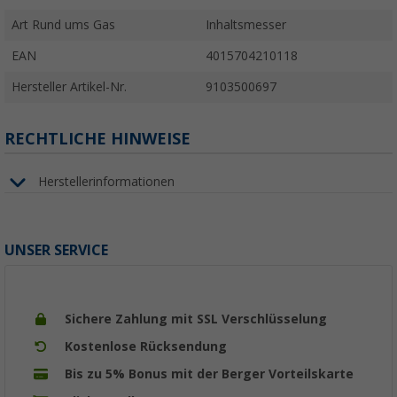
Art Rund ums Gas
Inhaltsmesser
EAN
4015704210118
Hersteller Artikel-Nr.
9103500697
RECHTLICHE HINWEISE
Herstellerinformationen
UNSER SERVICE
Sichere Zahlung mit SSL Verschlüsselung
Kostenlose Rücksendung
Bis zu 5% Bonus mit der Berger Vorteilskarte