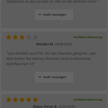
Gasflasche an das sie leer ist. Das ist die definitiv nicht."
mehr anzeigen
Verifizierte Bewertung
Monika M.
04.08.2025
"Laut Dometic auch für Alu Gas Flaschen geeignet , was
aber bisher bei meinen Flaschen nicht funktionierte .
Stahlflaschen 1A"
mehr anzeigen
Verifizierte Bewertung
Klaus-Peter B.
22.03.2025