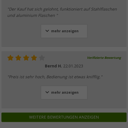
"Der Kauf hat sich gelohnt, funktioniert auf Stahlflaschen
und aluminium Flaschen "
mehr anzeigen
Verifizierte Bewertung
Bernd H.
22.01.2023
"Preis ist sehr hoch, Bedienung ist etwas knifflig."
mehr anzeigen
WEITERE BEWERTUNGEN ANZEIGEN