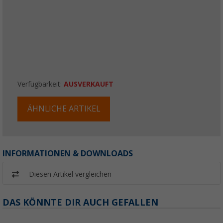
Verfügbarkeit:
AUSVERKAUFT
ÄHNLICHE ARTIKEL
INFORMATIONEN & DOWNLOADS
Diesen Artikel vergleichen
DAS KÖNNTE DIR AUCH GEFALLEN