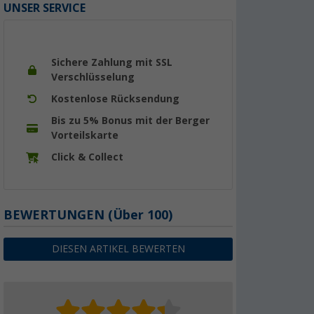
UNSER SERVICE
Sichere Zahlung mit SSL
Verschlüsselung
Kostenlose Rücksendung
Bis zu 5% Bonus mit der Berger
Vorteilskarte
Click & Collect
BEWERTUNGEN
(
Über
100)
DIESEN ARTIKEL BEWERTEN