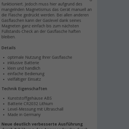
funktioniert. Jedoch muss hier aufgrund des
mangelnden Magnetismus das Gerät manuell an
die Flasche gedrückt werden. Bei allen anderen
Gasflaschen kann der Gaslevel dank seines
Magneten ganz einfach bis zum nächsten
Füllstands-Check an der Gasflasche haften
bleiben.
Details
optimale Nutzung Ihrer Gasflasche
inklusive Batterie
klein und handlich
einfache Bedienung
vielfältiger Einsatz
Technik Eigenschaften
Kunststoffgehäuse ABS
Batterie CR2032 Lithium
Level-Messung mit Ultraschall
Made in Germany
Neue deutlich verbesserte Ausführung