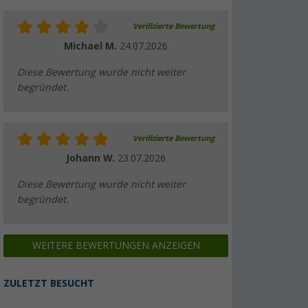
Verifizierte Bewertung
Michael M.
24.07.2026
Diese Bewertung wurde nicht weiter
begründet.
Verifizierte Bewertung
Johann W.
23.07.2026
Diese Bewertung wurde nicht weiter
begründet.
WEITERE BEWERTUNGEN ANZEIGEN
ZULETZT BESUCHT