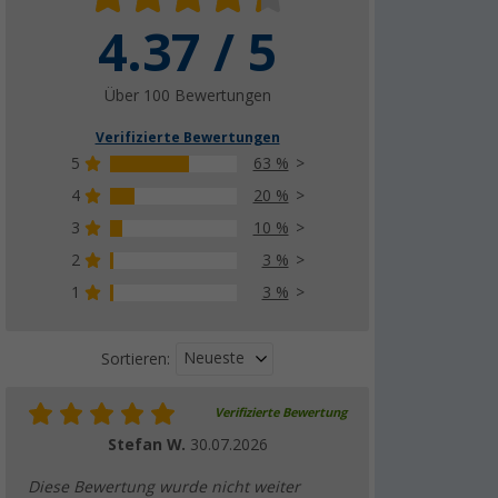
4.37 / 5
Über 100 Bewertungen
Verifizierte Bewertungen
5
63 %
4
20 %
3
10 %
2
3 %
1
3 %
Neueste
Sortieren:
Verifizierte Bewertung
Stefan W.
30.07.2026
Diese Bewertung wurde nicht weiter