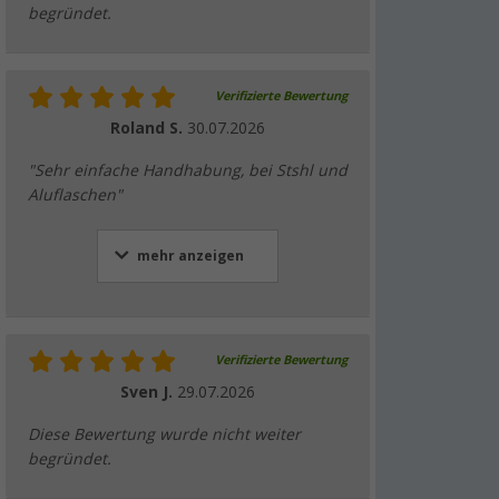
begründet.
Verifizierte Bewertung
Roland S.
30.07.2026
"Sehr einfache Handhabung, bei Stshl und
Aluflaschen"
mehr anzeigen
Verifizierte Bewertung
Sven J.
29.07.2026
Diese Bewertung wurde nicht weiter
begründet.