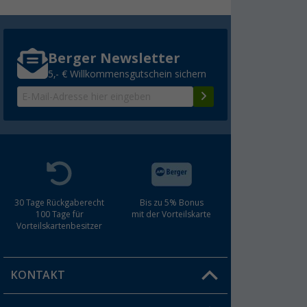
Berger Newsletter
5,- € Willkommensgutschein sichern
30 Tage Rückgaberecht
Bis zu 5% Bonus
100 Tage für
mit der Vorteilskarte
Vorteilskartenbesitzer
KONTAKT