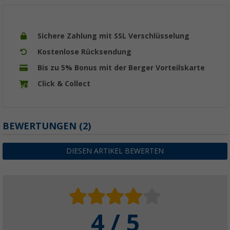
Sichere Zahlung mit SSL Verschlüsselung
Kostenlose Rücksendung
Bis zu 5% Bonus mit der Berger Vorteilskarte
Click & Collect
BEWERTUNGEN
(2)
DIESEN ARTIKEL BEWERTEN
4 / 5