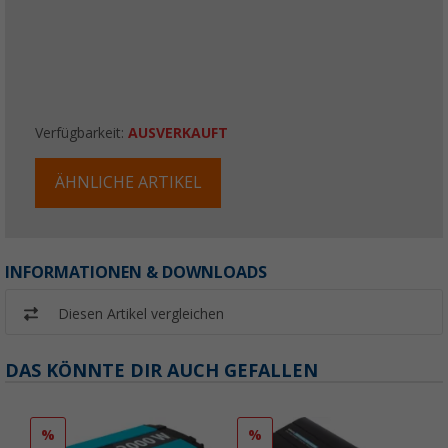
Verfügbarkeit:
AUSVERKAUFT
ÄHNLICHE ARTIKEL
INFORMATIONEN & DOWNLOADS
Diesen Artikel vergleichen
DAS KÖNNTE DIR AUCH GEFALLEN
%
%