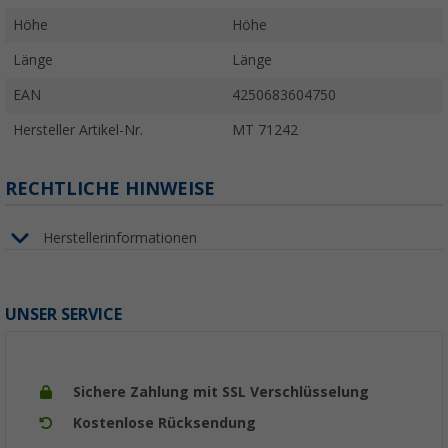
Höhe
Höhe
Länge
Länge
EAN
4250683604750
Hersteller Artikel-Nr.
MT 71242
RECHTLICHE HINWEISE
Herstellerinformationen
UNSER SERVICE
Sichere Zahlung mit SSL Verschlüsselung
Kostenlose Rücksendung