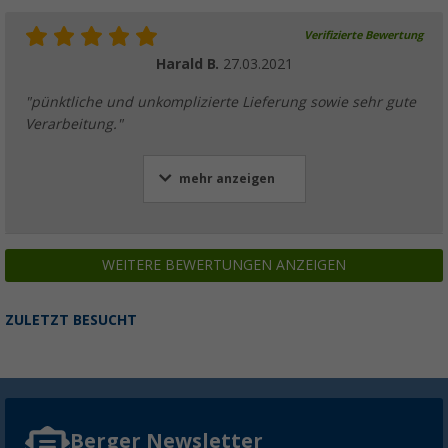
Verifizierte Bewertung
Harald B.
27.03.2021
"pünktliche und unkomplizierte Lieferung sowie sehr gute
Verarbeitung."
mehr anzeigen
WEITERE BEWERTUNGEN ANZEIGEN
ZULETZT BESUCHT
Berger Newsletter