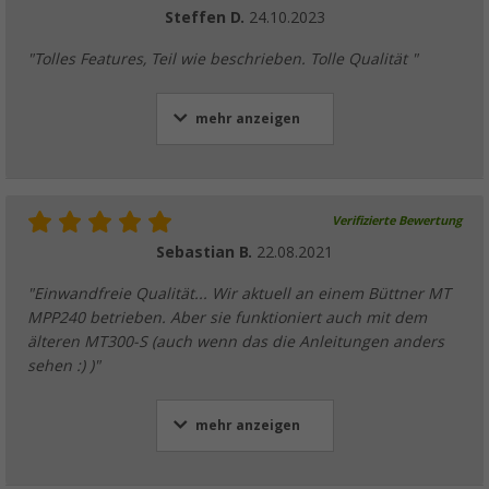
Steffen D.
24.10.2023
"Tolles Features, Teil wie beschrieben. Tolle Qualität "
mehr anzeigen
Verifizierte Bewertung
Sebastian B.
22.08.2021
"Einwandfreie Qualität... Wir aktuell an einem Büttner MT
MPP240 betrieben. Aber sie funktioniert auch mit dem
älteren MT300-S (auch wenn das die Anleitungen anders
sehen :) )"
mehr anzeigen