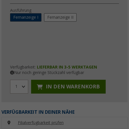
Ausführung
Fernanzeige I
Fernanzeige II
Verfügbarkeit:
LIEFERBAR IN 3-5 WERKTAGEN
Nur noch geringe Stückzahl verfügbar
IN DEN WARENKORB
1
VERFÜGBARKEIT IN DEINER NÄHE
Filialverfügbarkeit prüfen