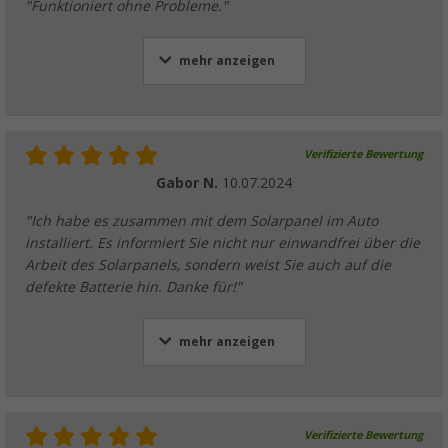
"Funktioniert ohne Probleme."
mehr anzeigen
Verifizierte Bewertung
Gabor N.
10.07.2024
"Ich habe es zusammen mit dem Solarpanel im Auto
installiert. Es informiert Sie nicht nur einwandfrei über die
Arbeit des Solarpanels, sondern weist Sie auch auf die
defekte Batterie hin. Danke für!"
mehr anzeigen
Verifizierte Bewertung