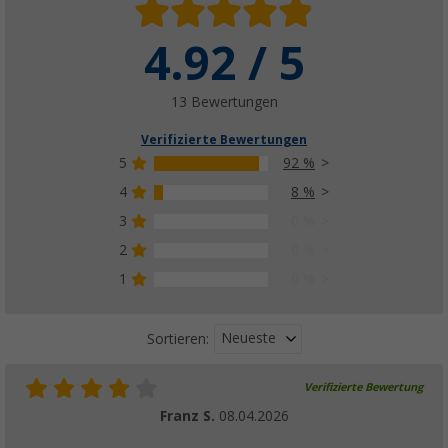
4.92 / 5
13 Bewertungen
Verifizierte Bewertungen
5
92 %
4
8 %
3
0 %
2
0 %
1
0 %
Neueste
Sortieren:
Verifizierte Bewertung
Franz S.
08.04.2026