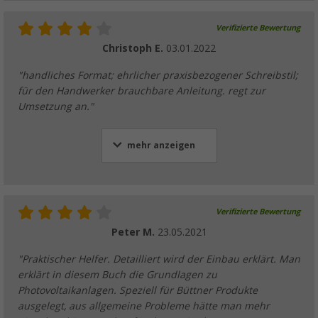
Verifizierte Bewertung
Christoph E.
03.01.2022
"handliches Format; ehrlicher praxisbezogener Schreibstil;
für den Handwerker brauchbare Anleitung. regt zur
Umsetzung an."
mehr anzeigen
Verifizierte Bewertung
Peter M.
23.05.2021
"Praktischer Helfer. Detailliert wird der Einbau erklärt. Man
erklärt in diesem Buch die Grundlagen zu
Photovoltaikanlagen. Speziell für Büttner Produkte
ausgelegt, aus allgemeine Probleme hätte man mehr