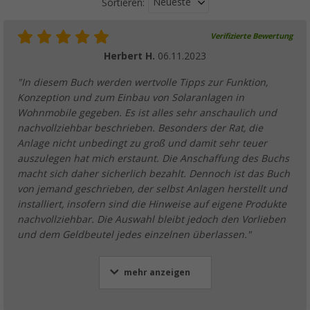
Neueste
Sortieren:
Verifizierte Bewertung
Herbert H.
06.11.2023
"In diesem Buch werden wertvolle Tipps zur Funktion,
Konzeption und zum Einbau von Solaranlagen in
Wohnmobile gegeben. Es ist alles sehr anschaulich und
nachvollziehbar beschrieben. Besonders der Rat, die
Anlage nicht unbedingt zu groß und damit sehr teuer
auszulegen hat mich erstaunt. Die Anschaffung des Buchs
macht sich daher sicherlich bezahlt. Dennoch ist das Buch
von jemand geschrieben, der selbst Anlagen herstellt und
installiert, insofern sind die Hinweise auf eigene Produkte
nachvollziehbar. Die Auswahl bleibt jedoch den Vorlieben
und dem Geldbeutel jedes einzelnen überlassen."
mehr anzeigen