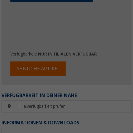
Verfügbarkeit:
NUR IN FILIALEN VERFÜGBAR
ÄHNLICHE ARTIKEL
VERFÜGBARKEIT IN DEINER NÄHE
Filialverfügbarkeit prüfen
INFORMATIONEN & DOWNLOADS