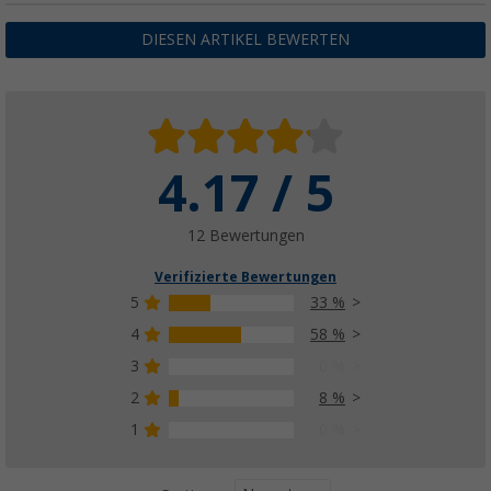
DIESEN ARTIKEL BEWERTEN
4.17 / 5
12 Bewertungen
Verifizierte Bewertungen
5
33 %
4
58 %
3
0 %
2
8 %
1
0 %