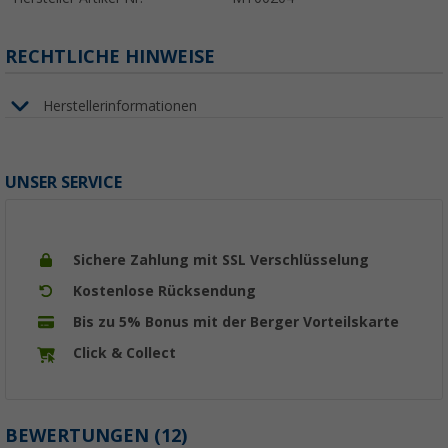
RECHTLICHE HINWEISE
Herstellerinformationen
UNSER SERVICE
Sichere Zahlung mit SSL Verschlüsselung
Kostenlose Rücksendung
Bis zu 5% Bonus mit der Berger Vorteilskarte
Click & Collect
BEWERTUNGEN
(12)