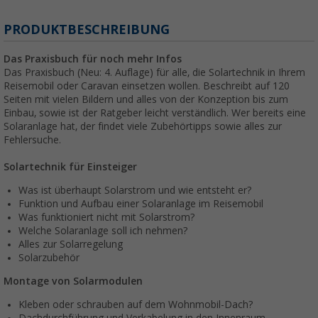
PRODUKTBESCHREIBUNG
Das Praxisbuch für noch mehr Infos
Das Praxisbuch (Neu: 4. Auflage) für alle, die Solartechnik in Ihrem
Reisemobil oder Caravan einsetzen wollen. Beschreibt auf 120
Seiten mit vielen Bildern und alles von der Konzeption bis zum
Einbau, sowie ist der Ratgeber leicht verständlich. Wer bereits eine
Solaranlage hat, der findet viele Zubehörtipps sowie alles zur
Fehlersuche.
Solartechnik für Einsteiger
Was ist überhaupt Solarstrom und wie entsteht er?
Funktion und Aufbau einer Solaranlage im Reisemobil
Was funktioniert nicht mit Solarstrom?
Welche Solaranlage soll ich nehmen?
Alles zur Solarregelung
Solarzubehör
Montage von Solarmodulen
Kleben oder schrauben auf dem Wohnmobil-Dach?