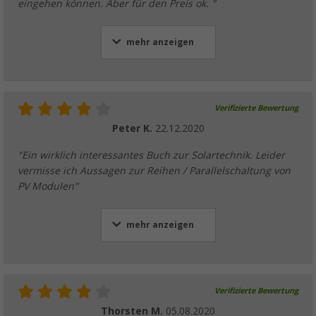
eingehen können. Aber für den Preis ok. "
mehr anzeigen
Verifizierte Bewertung
Peter K.
22.12.2020
"Ein wirklich interessantes Buch zur Solartechnik. Leider
vermisse ich Aussagen zur Reihen / Parallelschaltung von
PV Modulen"
mehr anzeigen
Verifizierte Bewertung
Thorsten M.
05.08.2020