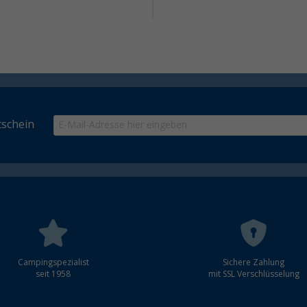
schein
Campingspezialist
Sichere Zahlung
seit 1958
mit SSL Verschlüsselung