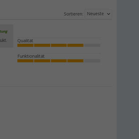
Neueste
Sortieren:
rtung
ukt.
Qualität
Funktionalität