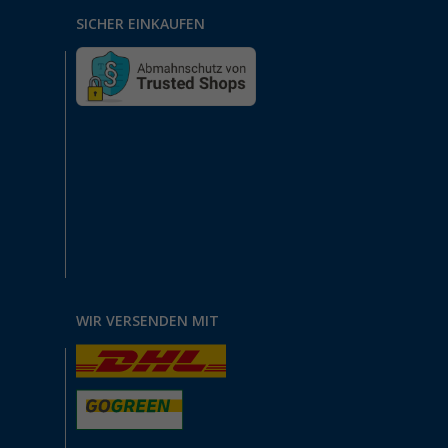
SICHER EINKAUFEN
WIR VERSENDEN MIT