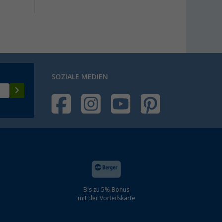
SOZIALE MEDIEN
Bis zu 5% Bonus
mit der Vorteilskarte