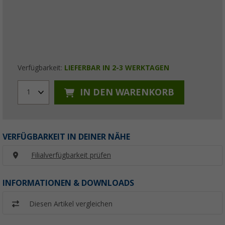
Verfügbarkeit:
LIEFERBAR IN 2-3 WERKTAGEN
IN DEN WARENKORB
1
VERFÜGBARKEIT IN DEINER NÄHE
Filialverfügbarkeit prüfen
INFORMATIONEN & DOWNLOADS
Diesen Artikel vergleichen