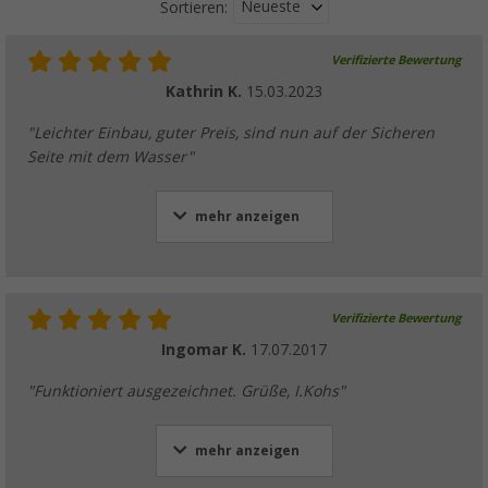
Neueste
Sortieren:
Verifizierte Bewertung
Kathrin K.
15.03.2023
"Leichter Einbau, guter Preis, sind nun auf der Sicheren
Seite mit dem Wasser"
mehr anzeigen
Verifizierte Bewertung
Ingomar K.
17.07.2017
"Funktioniert ausgezeichnet. Grüße, I.Kohs"
mehr anzeigen