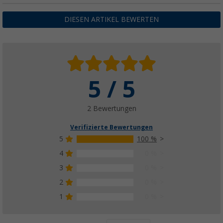
DIESEN ARTIKEL BEWERTEN
5 / 5
2 Bewertungen
Verifizierte Bewertungen
5
100 %
4
0 %
3
0 %
2
0 %
1
0 %