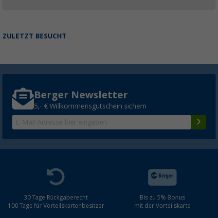
ZULETZT BESUCHT
Berger Newsletter
5,- € Willkommensgutschein sichern
30 Tage Rückgaberecht
Bis zu 5% Bonus
100 Tage für Vorteilskartenbesitzer
mit der Vorteilskarte