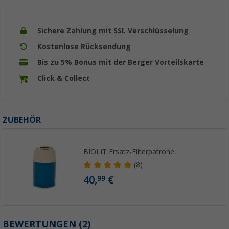
Sichere Zahlung mit SSL Verschlüsselung
Kostenlose Rücksendung
Bis zu 5% Bonus mit der Berger Vorteilskarte
Click & Collect
ZUBEHÖR
BIOLIT Ersatz-Filterpatrone
(8)
40,
€
99
BEWERTUNGEN
(2)