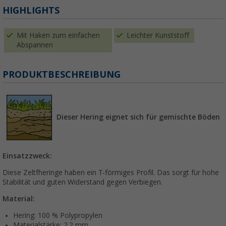
HIGHLIGHTS
Mit Haken zum einfachen
Leichter Kunststoff
Abspannen
PRODUKTBESCHREIBUNG
Dieser Hering eignet sich für gemischte Böden
Einsatzzweck:
Diese Zeltfheringe haben ein T-förmiges Profil. Das sorgt für hohe
Stabilität und guten Widerstand gegen Verbiegen.
Material:
Hering: 100 % Polypropylen
Materialstärke: 2,2 mm