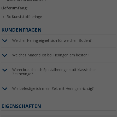
Lieferumfang:
5x Kunststoffheringe
KUNDENFRAGEN
Welcher Hering eignet sich für welchen Boden?
Welches Material ist bei Heringen am besten?
Wann brauche ich Spezialheringe statt klassischer
Zeltheringe?
Wie befestige ich mein Zelt mit Heringen richtig?
EIGENSCHAFTEN