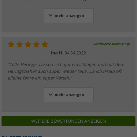
mehr anzeigen
Verifizierte Bewertung
Ina H.
04.04.2022
"Tolle Heringe. Lassen sich gut einschlagen und mit dem
Heringszieher auch super wieder raus. Da ich (Frau) oft
alleine fahre ein super Vorteil."
mehr anzeigen
WEITERE BEWERTUNGEN ANZEIGEN