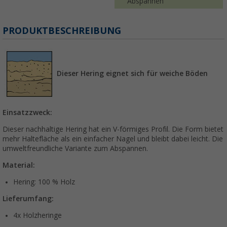
Abspannen
PRODUKTBESCHREIBUNG
Dieser Hering eignet sich für weiche Böden
Einsatzzweck:
Dieser nachhaltige Hering hat ein V-förmiges Profil. Die Form bietet
mehr Haltefläche als ein einfacher Nagel und bleibt dabei leicht. Die
umweltfreundliche Variante zum Abspannen.
Material:
Hering: 100 % Holz
Lieferumfang:
4x Holzheringe