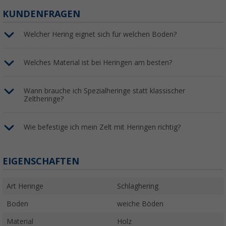
KUNDENFRAGEN
Welcher Hering eignet sich für welchen Boden?
Welches Material ist bei Heringen am besten?
Wann brauche ich Spezialheringe statt klassischer
Zeltheringe?
Wie befestige ich mein Zelt mit Heringen richtig?
EIGENSCHAFTEN
Art Heringe
Schlaghering
Boden
weiche Böden
Material
Holz