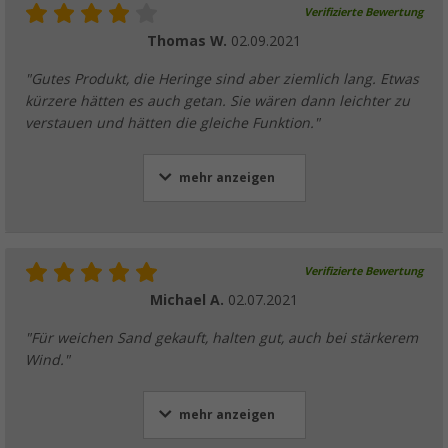
Verifizierte Bewertung
Thomas W.
02.09.2021
"Gutes Produkt, die Heringe sind aber ziemlich lang. Etwas
kürzere hätten es auch getan. Sie wären dann leichter zu
verstauen und hätten die gleiche Funktion."
mehr anzeigen
Verifizierte Bewertung
Michael A.
02.07.2021
"Für weichen Sand gekauft, halten gut, auch bei stärkerem
Wind."
mehr anzeigen