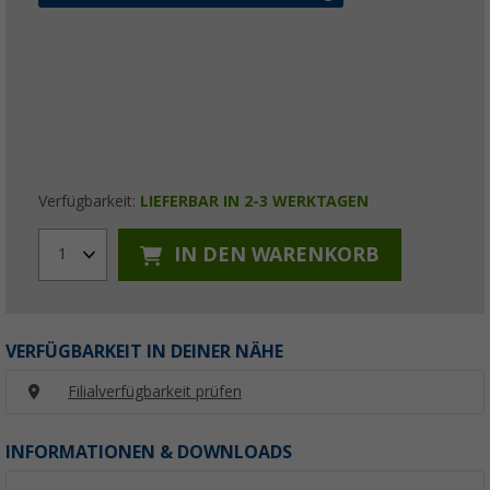
Verfügbarkeit:
LIEFERBAR IN 2-3 WERKTAGEN
IN DEN WARENKORB
1
VERFÜGBARKEIT IN DEINER NÄHE
Filialverfügbarkeit prüfen
INFORMATIONEN & DOWNLOADS