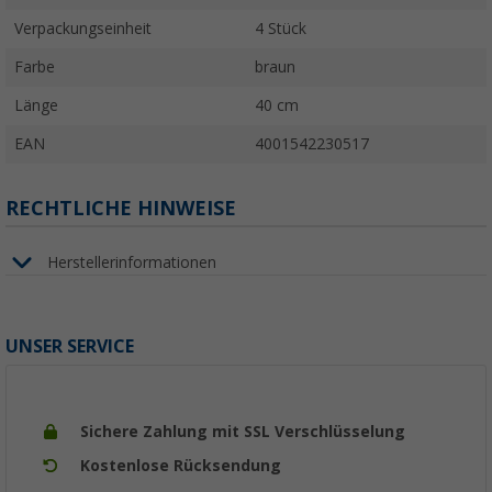
Verpackungseinheit
4 Stück
Farbe
braun
Länge
40 cm
EAN
4001542230517
RECHTLICHE HINWEISE
Herstellerinformationen
UNSER SERVICE
Sichere Zahlung mit SSL Verschlüsselung
Kostenlose Rücksendung