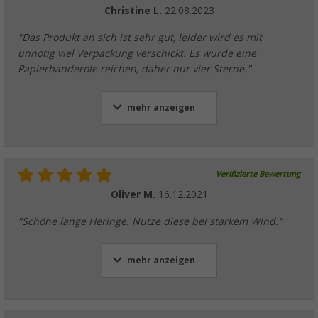
Christine L.
22.08.2023
"Das Produkt an sich ist sehr gut, leider wird es mit
unnötig viel Verpackung verschickt. Es würde eine
Papierbanderole reichen, daher nur vier Sterne."
mehr anzeigen
Verifizierte Bewertung
Oliver M.
16.12.2021
"Schöne lange Heringe. Nutze diese bei starkem Wind."
mehr anzeigen