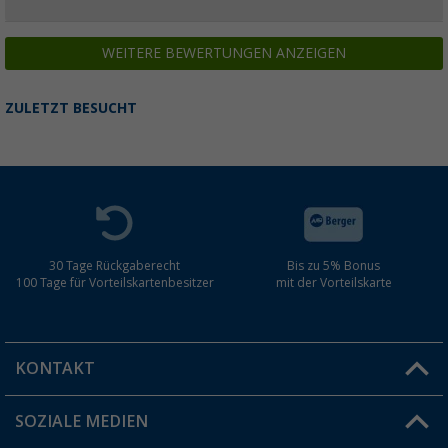
WEITERE BEWERTUNGEN ANZEIGEN
ZULETZT BESUCHT
30 Tage Rückgaberecht
Bis zu 5% Bonus
100 Tage für Vorteilskartenbesitzer
mit der Vorteilskarte
KONTAKT
SOZIALE MEDIEN
Du hast eine Frage?