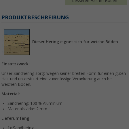
besseren Halt im Boden
PRODUKTBESCHREIBUNG
Dieser Hering eignet sich für weiche Böden
Einsatzzweck:
Unser Sandhering sorgt wegen seiner breiten Form für einen guten
Halt und unterstützt eine zuverlässige Verankerung auch bei
weichen Böden.
Material:
Sandhering: 100 % Aluminium
Materialstärke: 2 mm
Lieferumfang:
1x Sandhering