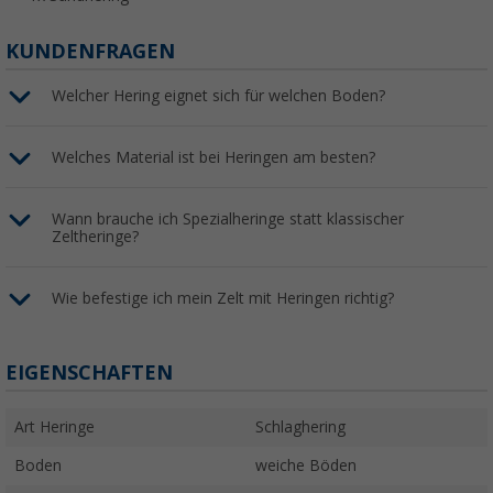
KUNDENFRAGEN
Welcher Hering eignet sich für welchen Boden?
Welches Material ist bei Heringen am besten?
Wann brauche ich Spezialheringe statt klassischer
Zeltheringe?
Wie befestige ich mein Zelt mit Heringen richtig?
EIGENSCHAFTEN
Art Heringe
Schlaghering
Boden
weiche Böden