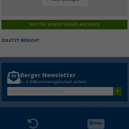
WEITERE BEWERTUNGEN ANZEIGEN
ZULETZT BESUCHT
Berger Newsletter
5,- € Willkommensgutschein sichern