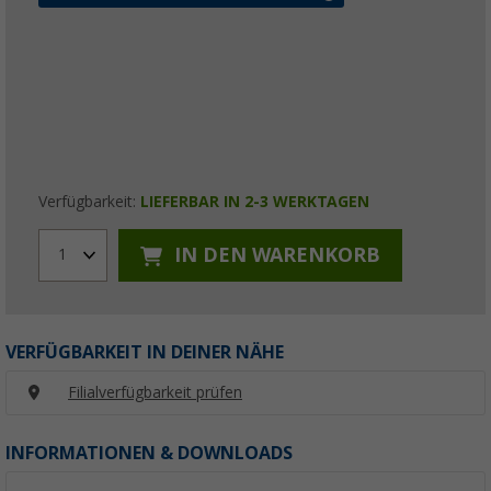
Verfügbarkeit:
LIEFERBAR IN 2-3 WERKTAGEN
IN DEN WARENKORB
1
VERFÜGBARKEIT IN DEINER NÄHE
Filialverfügbarkeit prüfen
INFORMATIONEN & DOWNLOADS