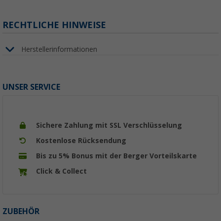
RECHTLICHE HINWEISE
Herstellerinformationen
UNSER SERVICE
Sichere Zahlung mit SSL Verschlüsselung
Kostenlose Rücksendung
Bis zu 5% Bonus mit der Berger Vorteilskarte
Click & Collect
ZUBEHÖR