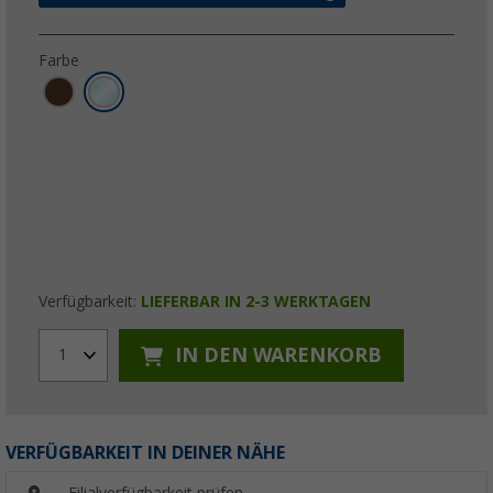
Farbe
Verfügbarkeit:
LIEFERBAR IN 2-3 WERKTAGEN
IN DEN WARENKORB
1
VERFÜGBARKEIT IN DEINER NÄHE
Filialverfügbarkeit prüfen