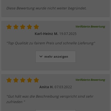
Diese Bewertung wurde nicht weiter begründet.
Verifizierte Bewertung
Karl-Heinz M.
19.07.2025
"Top Qualität zu fairem Preis und schnelle Lieferung"
mehr anzeigen
Verifizierte Bewertung
Anita H.
07.03.2022
"Gut hält was die Beschreibung verspricht sind sehr
zufrieden "