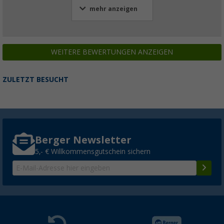
mehr anzeigen
WEITERE BEWERTUNGEN ANZEIGEN
ZULETZT BESUCHT
Berger Newsletter
5,- € Willkommensgutschein sichern