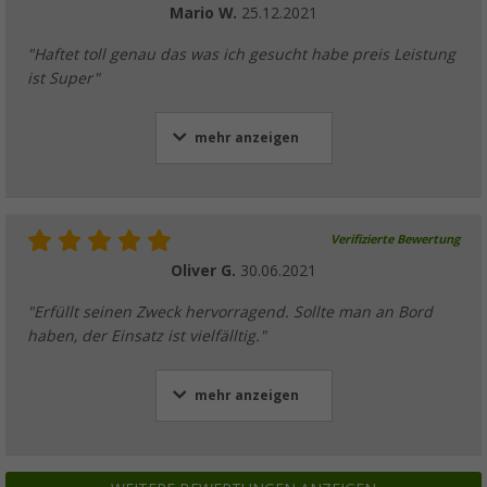
Mario W.
25.12.2021
"Haftet toll genau das was ich gesucht habe preis Leistung
ist Super"
mehr anzeigen
Verifizierte Bewertung
Oliver G.
30.06.2021
"Erfüllt seinen Zweck hervorragend. Sollte man an Bord
haben, der Einsatz ist vielfälltig."
mehr anzeigen