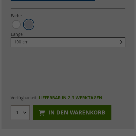
Farbe
Länge
100 cm
Verfügbarkeit:
LIEFERBAR IN 2-3 WERKTAGEN
IN DEN WARENKORB
1