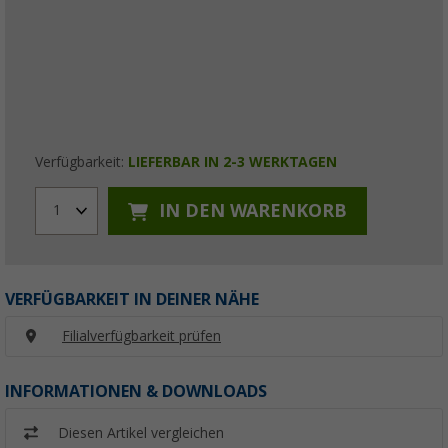
Verfügbarkeit:
LIEFERBAR IN 2-3 WERKTAGEN
IN DEN WARENKORB
1
VERFÜGBARKEIT IN DEINER NÄHE
Filialverfügbarkeit prüfen
INFORMATIONEN & DOWNLOADS
Diesen Artikel vergleichen