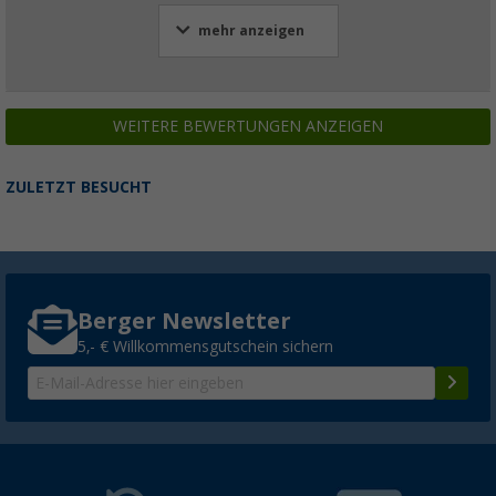
mehr anzeigen
WEITERE BEWERTUNGEN ANZEIGEN
ZULETZT BESUCHT
Berger Newsletter
5,- € Willkommensgutschein sichern