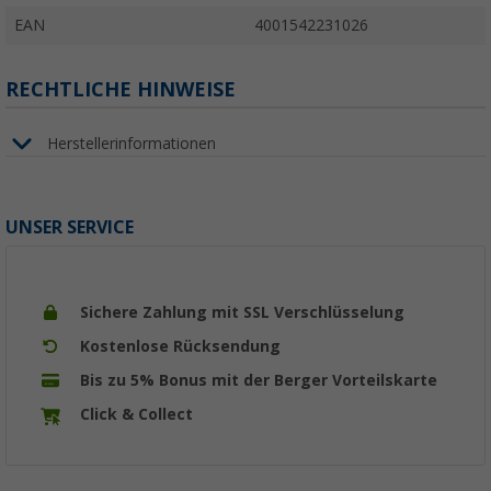
EAN
4001542231026
RECHTLICHE HINWEISE
Herstellerinformationen
UNSER SERVICE
Sichere Zahlung mit SSL Verschlüsselung
Kostenlose Rücksendung
Bis zu 5% Bonus mit der Berger Vorteilskarte
Click & Collect