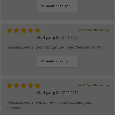
mehr anzeigen
Verifizierte Bewertung
Wolfgang D.
28.01.2020
"Gepäckspanner sind für Camper unendberbare Artikel."
mehr anzeigen
Verifizierte Bewertung
Wolfgang D.
17.05.2019
"Gepäckspanner wie immer in zuverlässiger guter
Qualität."