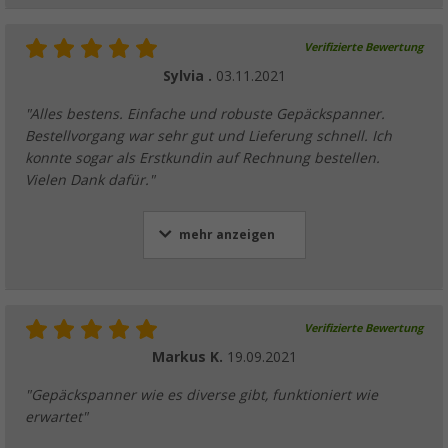
Verifizierte Bewertung
Sylvia .
03.11.2021
"Alles bestens. Einfache und robuste Gepäckspanner.
Bestellvorgang war sehr gut und Lieferung schnell. Ich
konnte sogar als Erstkundin auf Rechnung bestellen.
Vielen Dank dafür."
mehr anzeigen
Verifizierte Bewertung
Markus K.
19.09.2021
"Gepäckspanner wie es diverse gibt, funktioniert wie
erwartet"