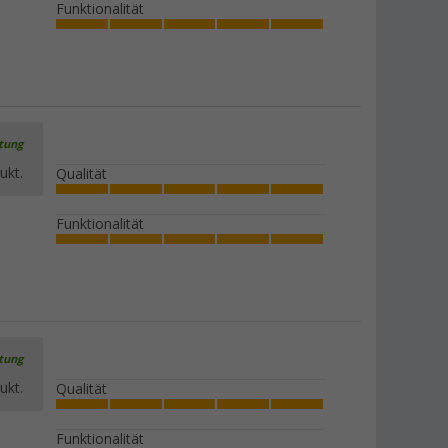
Funktionalität
rtung
ukt.
Qualität
Funktionalität
rtung
ukt.
Qualität
Funktionalität