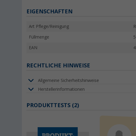
EIGENSCHAFTEN
Art Pflege/Reinigung
R
Füllmenge
5
EAN
4
RECHTLICHE HINWEISE
Allgemeine Sicherheitshinweise
Herstellerinformationen
PRODUKTTESTS (2)