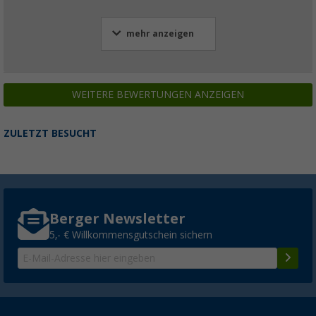
mehr anzeigen
WEITERE BEWERTUNGEN ANZEIGEN
ZULETZT BESUCHT
Berger Newsletter
5,- € Willkommensgutschein sichern