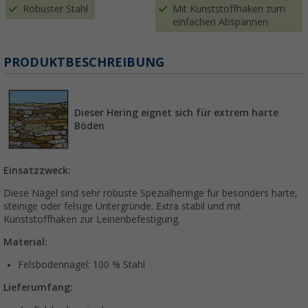
Robuster Stahl
Mit Kunststoffhaken zum
einfachen Abspannen
PRODUKTBESCHREIBUNG
Dieser Hering eignet sich für extrem harte
Böden
Einsatzzweck:
Diese Nägel sind sehr robuste Spezialheringe für besonders harte,
steinige oder felsige Untergründe. Extra stabil und mit
Kunststoffhaken zur Leinenbefestigung.
Material:
Felsbodennagel: 100 % Stahl
Lieferumfang: