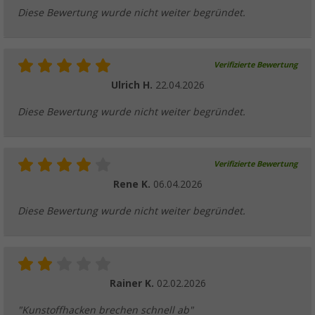
Diese Bewertung wurde nicht weiter begründet.
Verifizierte Bewertung
Ulrich H.
22.04.2026
Diese Bewertung wurde nicht weiter begründet.
Verifizierte Bewertung
Rene K.
06.04.2026
Diese Bewertung wurde nicht weiter begründet.
Rainer K.
02.02.2026
"Kunstoffhacken brechen schnell ab"