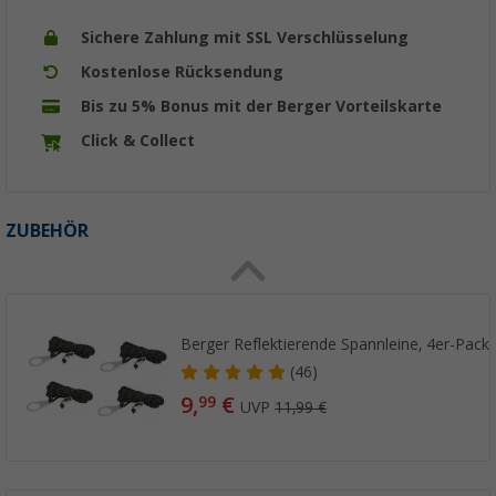
Sichere Zahlung mit SSL Verschlüsselung
Kostenlose Rücksendung
Bis zu 5% Bonus mit der Berger Vorteilskarte
Click & Collect
ZUBEHÖR
Berger Reflektierende Spannleine, 4er-Pack
(46)
9,
€
99
UVP
11,99 €