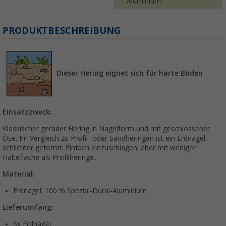
Aluminium
PRODUKTBESCHREIBUNG
Dieser Hering eignet sich für harte Böden
Einsatzzweck:
Klassischer gerader Hering in Nagelform und mit geschlossener
Öse. Im Vergleich zu Profil- oder Sandheringen ist ein Erdnagel
schlichter geformt. Einfach einzuschlagen, aber mit weniger
Haltefläche als Profilheringe.
Material:
Erdnagel: 100 % Spezial-Dural-Aluminium
Lieferumfang:
5x Erdnägel