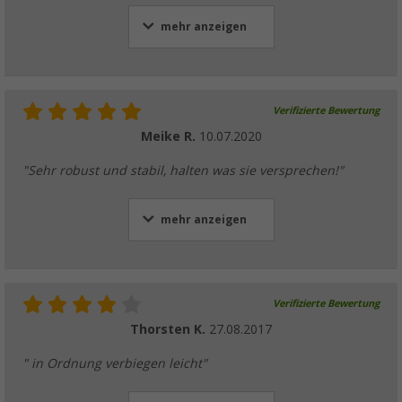
mehr anzeigen
Verifizierte Bewertung
Meike R.
10.07.2020
"Sehr robust und stabil, halten was sie versprechen!"
mehr anzeigen
Verifizierte Bewertung
Thorsten K.
27.08.2017
" in Ordnung verbiegen leicht"