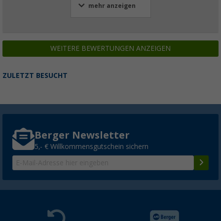
mehr anzeigen
WEITERE BEWERTUNGEN ANZEIGEN
ZULETZT BESUCHT
Berger Newsletter
5,- € Willkommensgutschein sichern