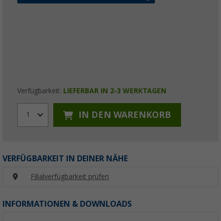
Verfügbarkeit:
LIEFERBAR IN 2-3 WERKTAGEN
IN DEN WARENKORB
1
VERFÜGBARKEIT IN DEINER NÄHE
Filialverfügbarkeit prüfen
INFORMATIONEN & DOWNLOADS