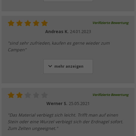
Verifizierte Bewertung
Andreas K.
24.01.2023
"sind sehr zufrieden, kaufen es gerne wieder zum
Campen"
mehr anzeigen
Verifizierte Bewertung
Werner S.
25.05.2021
"Das Material verbiegt sich leicht. Trifft man auf einen
Stein oder eine Wurzel verbiegt sich der Erdnagel sofort.
Zum Zelten ungeeignet."