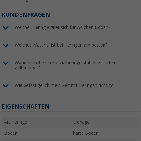
KUNDENFRAGEN
Welcher Hering eignet sich für welchen Boden?
Welches Material ist bei Heringen am besten?
Wann brauche ich Spezialheringe statt klassischer
Zeltheringe?
Wie befestige ich mein Zelt mit Heringen richtig?
EIGENSCHAFTEN
Art Heringe
Erdnagel
Boden
harte Böden