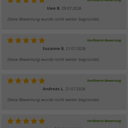
Verifizierte Bewertung
Uwe B.
29.07.2026
Diese Bewertung wurde nicht weiter begründet.
Verifizierte Bewertung
Susanne B.
21.07.2026
Diese Bewertung wurde nicht weiter begründet.
Verifizierte Bewertung
Andreas L.
21.07.2026
Diese Bewertung wurde nicht weiter begründet.
Verifizierte Bewertung