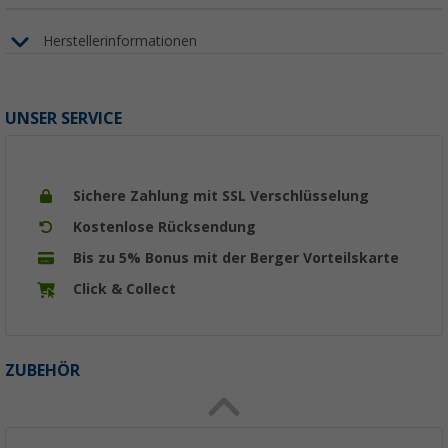
Herstellerinformationen
UNSER SERVICE
Sichere Zahlung mit SSL Verschlüsselung
Kostenlose Rücksendung
Bis zu 5% Bonus mit der Berger Vorteilskarte
Click & Collect
ZUBEHÖR