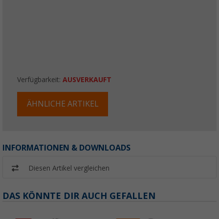
Verfügbarkeit:
AUSVERKAUFT
ÄHNLICHE ARTIKEL
INFORMATIONEN & DOWNLOADS
Diesen Artikel vergleichen
DAS KÖNNTE DIR AUCH GEFALLEN