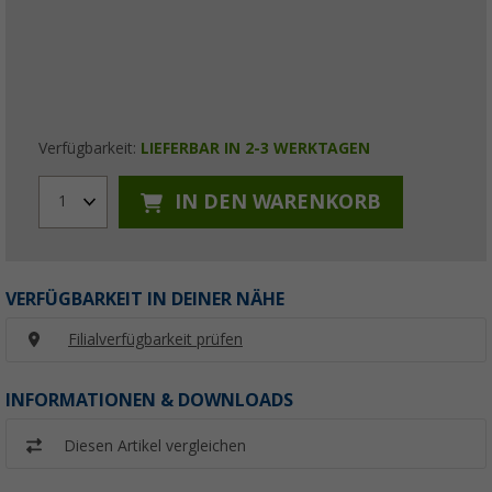
Verfügbarkeit:
LIEFERBAR IN 2-3 WERKTAGEN
IN DEN WARENKORB
1
VERFÜGBARKEIT IN DEINER NÄHE
Filialverfügbarkeit prüfen
INFORMATIONEN & DOWNLOADS
Diesen Artikel vergleichen