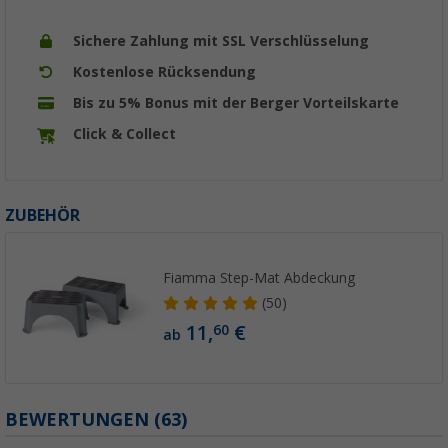
Sichere Zahlung mit SSL Verschlüsselung
Kostenlose Rücksendung
Bis zu 5% Bonus mit der Berger Vorteilskarte
Click & Collect
ZUBEHÖR
Fiamma Step-Mat Abdeckung
(50)
11,
€
60
ab
BEWERTUNGEN
(63)