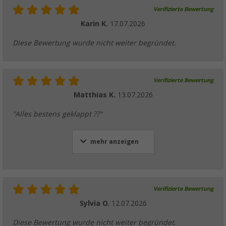
Verifizierte Bewertung
Karin K.
17.07.2026
Diese Bewertung wurde nicht weiter begründet.
Verifizierte Bewertung
Matthias K.
13.07.2026
"Alles bestens geklappt ??"
mehr anzeigen
Verifizierte Bewertung
Sylvia O.
12.07.2026
Diese Bewertung wurde nicht weiter begründet.