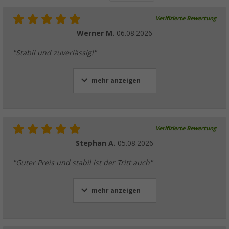
Verifizierte Bewertung
Werner M.
06.08.2026
"Stabil und zuverlässig!"
mehr anzeigen
Verifizierte Bewertung
Stephan A.
05.08.2026
"Guter Preis und stabil ist der Tritt auch"
mehr anzeigen