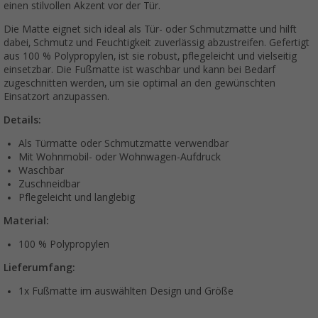
einen stilvollen Akzent vor der Tür.
Die Matte eignet sich ideal als Tür- oder Schmutzmatte und hilft
dabei, Schmutz und Feuchtigkeit zuverlässig abzustreifen. Gefertigt
aus 100 % Polypropylen, ist sie robust, pflegeleicht und vielseitig
einsetzbar. Die Fußmatte ist waschbar und kann bei Bedarf
zugeschnitten werden, um sie optimal an den gewünschten
Einsatzort anzupassen.
Details:
Als Türmatte oder Schmutzmatte verwendbar
Mit Wohnmobil- oder Wohnwagen-Aufdruck
Waschbar
Zuschneidbar
Pflegeleicht und langlebig
Material:
100 % Polypropylen
Lieferumfang:
1x Fußmatte im auswählten Design und Größe