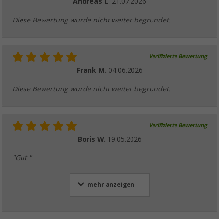
Andreas L.
21.07.2026
Diese Bewertung wurde nicht weiter begründet.
Verifizierte Bewertung
Frank M.
04.06.2026
Diese Bewertung wurde nicht weiter begründet.
Verifizierte Bewertung
Boris W.
19.05.2026
"Gut "
mehr anzeigen