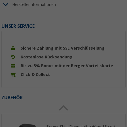
Herstellerinformationen
UNSER SERVICE
Sichere Zahlung mit SSL Verschlüsselung
Kostenlose Rücksendung
Bis zu 5% Bonus mit der Berger Vorteilskarte
Click & Collect
ZUBEHÖR
Berger Shift Doppeltritt (Höhe 38 cm)