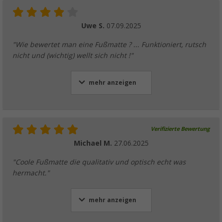
Uwe S.
07.09.2025
"Wie bewertet man eine Fußmatte ? ... Funktioniert, rutsch
nicht und (wichtig) wellt sich nicht !"
mehr anzeigen
Verifizierte Bewertung
Michael M.
27.06.2025
"Coole Fußmatte die qualitativ und optisch echt was
hermacht."
mehr anzeigen