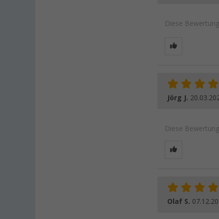
Diese Bewertung 
Jörg J.
20.03.20
Diese Bewertung 
Olaf S.
07.12.2