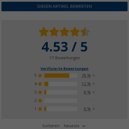
DIESEN ARTIKEL BEWERTEN
4.53 / 5
17 Bewertungen
Verifizierte Bewertungen
5
76 %
4
12 %
3
6 %
2
0 %
1
6 %
Neueste
Sortieren: