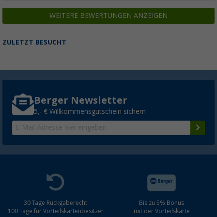
WEITERE BEWERTUNGEN ANZEIGEN
ZULETZT BESUCHT
Berger Newsletter
5,- € Willkommensgutschein sichern
30 Tage Rückgaberecht
Bis zu 5% Bonus
100 Tage für Vorteilskartenbesitzer
mit der Vorteilskarte