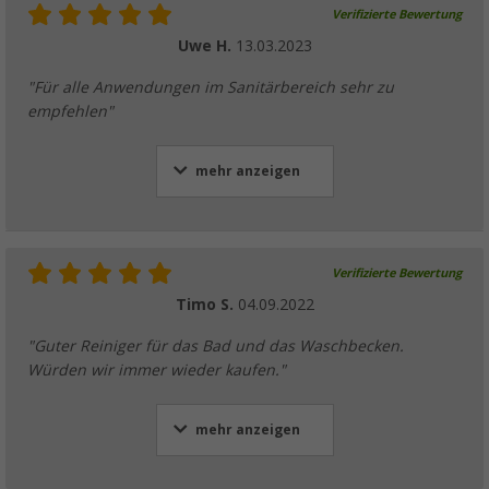
Verifizierte Bewertung
Uwe H.
13.03.2023
"Für alle Anwendungen im Sanitärbereich sehr zu
empfehlen"
mehr anzeigen
Verifizierte Bewertung
Timo S.
04.09.2022
"Guter Reiniger für das Bad und das Waschbecken.
Würden wir immer wieder kaufen."
mehr anzeigen