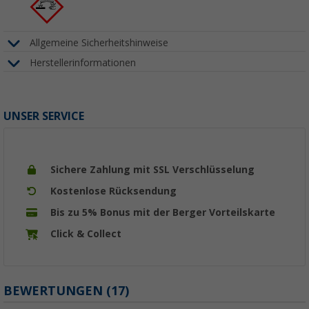
Allgemeine Sicherheitshinweise
Herstellerinformationen
UNSER SERVICE
Sichere Zahlung mit SSL Verschlüsselung
Kostenlose Rücksendung
Bis zu 5% Bonus mit der Berger Vorteilskarte
Click & Collect
BEWERTUNGEN
(17)