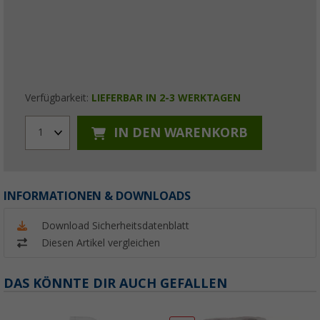
Verfügbarkeit:
LIEFERBAR IN 2-3 WERKTAGEN
IN DEN WARENKORB
1
INFORMATIONEN & DOWNLOADS
Download Sicherheitsdatenblatt
Diesen Artikel vergleichen
DAS KÖNNTE DIR AUCH GEFALLEN