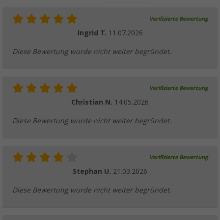
Verifizierte Bewertung
Ingrid T.
11.07.2026
Diese Bewertung wurde nicht weiter begründet.
Verifizierte Bewertung
Christian N.
14.05.2026
Diese Bewertung wurde nicht weiter begründet.
Verifizierte Bewertung
Stephan U.
21.03.2026
Diese Bewertung wurde nicht weiter begründet.