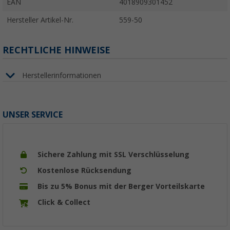
EAN
4018909301452
Hersteller Artikel-Nr.
559-50
RECHTLICHE HINWEISE
Herstellerinformationen
UNSER SERVICE
Sichere Zahlung mit SSL Verschlüsselung
Kostenlose Rücksendung
Bis zu 5% Bonus mit der Berger Vorteilskarte
Click & Collect