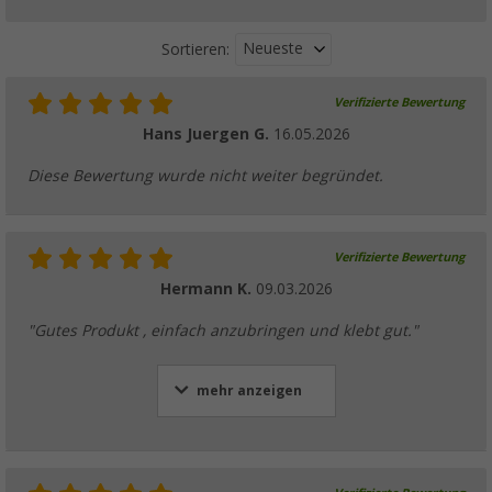
Neueste
Sortieren:
Verifizierte Bewertung
Hans Juergen G.
16.05.2026
Diese Bewertung wurde nicht weiter begründet.
Verifizierte Bewertung
Hermann K.
09.03.2026
"Gutes Produkt , einfach anzubringen und klebt gut."
mehr anzeigen