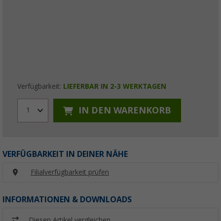
Verfügbarkeit:
LIEFERBAR IN 2-3 WERKTAGEN
IN DEN WARENKORB
1
VERFÜGBARKEIT IN DEINER NÄHE
Filialverfügbarkeit prüfen
INFORMATIONEN & DOWNLOADS
Diesen Artikel vergleichen