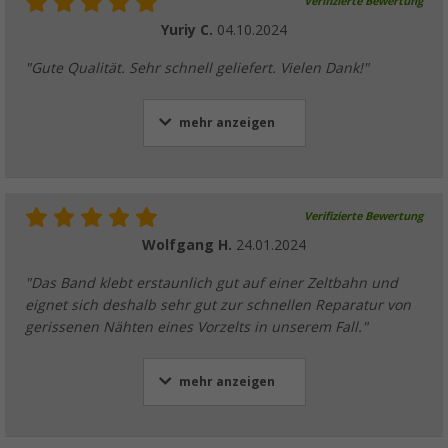
Verifizierte Bewertung
Yuriy C.
04.10.2024
"Gute Qualität. Sehr schnell geliefert. Vielen Dank!"
mehr anzeigen
Verifizierte Bewertung
Wolfgang H.
24.01.2024
"Das Band klebt erstaunlich gut auf einer Zeltbahn und
eignet sich deshalb sehr gut zur schnellen Reparatur von
gerissenen Nähten eines Vorzelts in unserem Fall."
mehr anzeigen