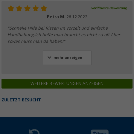
Verifizierte Bewertung
Petra M.
26.12.2022
"Schnelle Hilfe bei Rissen im Vorzelt und einfache
Handhabung.Ich hoffe man braucht es nicht zu oft.Aber
sowas muss man da haben!"
mehr anzeigen
WEITERE BEWERTUNGEN ANZEIGEN
ZULETZT BESUCHT