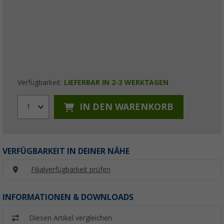
Verfügbarkeit:
LIEFERBAR IN 2-3 WERKTAGEN
IN DEN WARENKORB
1
VERFÜGBARKEIT IN DEINER NÄHE
Filialverfügbarkeit prüfen
INFORMATIONEN & DOWNLOADS
Diesen Artikel vergleichen