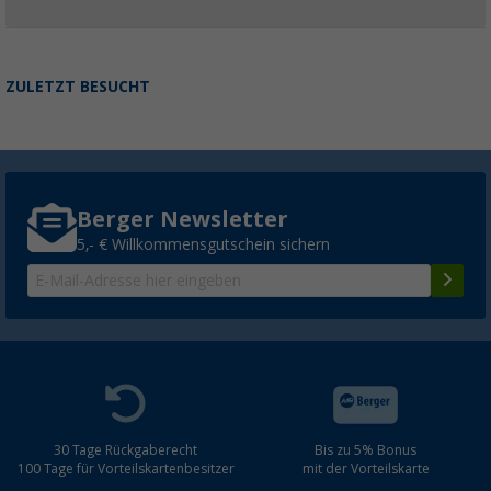
ZULETZT BESUCHT
Berger Newsletter
5,- € Willkommensgutschein sichern
30 Tage Rückgaberecht
Bis zu 5% Bonus
100 Tage für Vorteilskartenbesitzer
mit der Vorteilskarte