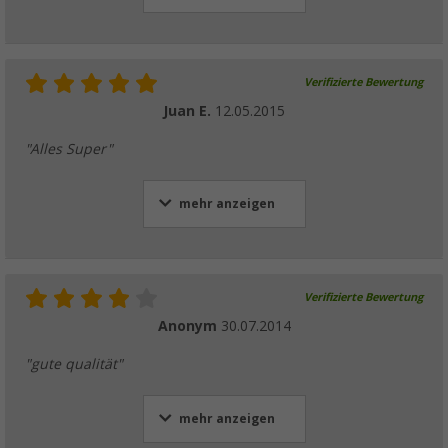
Verifizierte Bewertung
Juan E.
12.05.2015
"Alles Super"
mehr anzeigen
Verifizierte Bewertung
Anonym
30.07.2014
"gute qualität"
mehr anzeigen