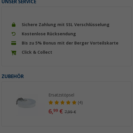
UNSER SERVICE
Sichere Zahlung mit SSL Verschlüsselung
Kostenlose Rücksendung
Bis zu 5% Bonus mit der Berger Vorteilskarte
Click & Collect
ZUBEHÖR
Ersatzstöpsel
(4)
6,
€
99
7,99 €