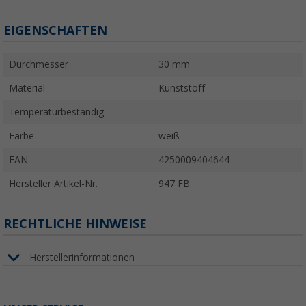
EIGENSCHAFTEN
Durchmesser
30 mm
Material
Kunststoff
Temperaturbeständig
-
Farbe
weiß
EAN
4250009404644
Hersteller Artikel-Nr.
947 FB
RECHTLICHE HINWEISE
Herstellerinformationen