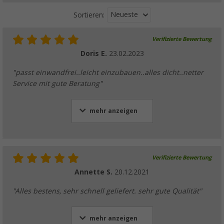
Neueste
Sortieren:
Verifizierte Bewertung
Doris E.
23.02.2023
"passt einwandfrei..leicht einzubauen..alles dicht..netter
Service mit gute Beratung"
mehr anzeigen
Verifizierte Bewertung
Annette S.
20.12.2021
"Alles bestens, sehr schnell geliefert. sehr gute Qualität"
mehr anzeigen