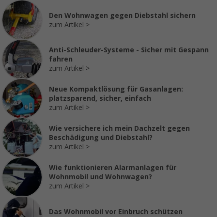
Den Wohnwagen gegen Diebstahl sichern
zum Artikel
Anti-Schleuder-Systeme - Sicher mit Gespann
fahren
zum Artikel
Neue Kompaktlösung für Gasanlagen:
platzsparend, sicher, einfach
zum Artikel
Wie versichere ich mein Dachzelt gegen
Beschädigung und Diebstahl?
zum Artikel
Wie funktionieren Alarmanlagen für
Wohnmobil und Wohnwagen?
zum Artikel
Das Wohnmobil vor Einbruch schützen