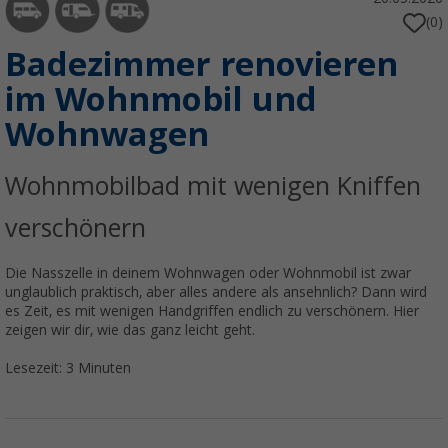
(0)
Badezimmer renovieren
im Wohnmobil und
Wohnwagen
Wohnmobilbad mit wenigen Kniffen
verschönern
Die Nasszelle in deinem Wohnwagen oder Wohnmobil ist zwar
unglaublich praktisch, aber alles andere als ansehnlich? Dann wird
es Zeit, es mit wenigen Handgriffen endlich zu verschönern. Hier
zeigen wir dir, wie das ganz leicht geht.
Lesezeit: 3 Minuten