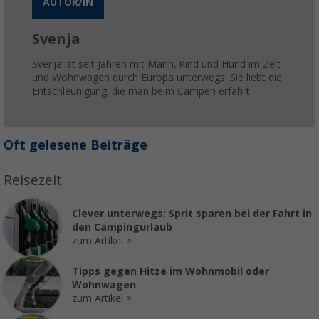
AUTOR/IN
Svenja
Svenja ist seit Jahren mit Mann, Kind und Hund im Zelt
und Wohnwagen durch Europa unterwegs. Sie liebt die
Entschleunigung, die man beim Campen erfährt.
Oft gelesene Beiträge
Reisezeit
Clever unterwegs: Sprit sparen bei der Fahrt in
den Campingurlaub
zum Artikel
Tipps gegen Hitze im Wohnmobil oder
Wohnwagen
zum Artikel