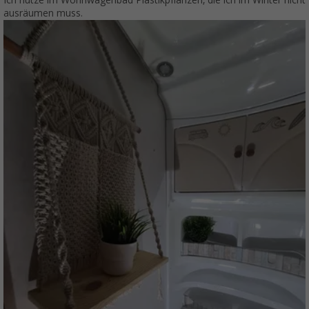
Ich nutze im Wohnwagenbad Plastikpflanzen, die ich im Winter nicht
ausräumen muss.