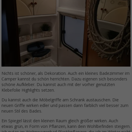
Nichts ist schöner, als Dekoration. Auch ein kleines Badezimmer im
Camper kannst du schön herrichten. Dazu eigenen sich besonders
schöne Aufkleber. Du kannst auch mit der vorher genutzten
Klebefolie Highlights setzen.
Du kannst auch die Möbelgriffe am Schrank austauschen. Die
neuen Griffe wirken edler und passen dann farblich viel besser zum
neuen Stil des Bades.
Ein Spiegel lässt den kleinen Raum gleich größer wirken. Auch
etwas grün, in Form von Pflanzen, kann dein Wohlbefinden steigern.