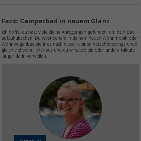
Fazit: Camperbad in neuem Glanz
Ich hoffe, du hast viele kleine Anregungen gefunden, um dein Bad
aufzuhübschen. Du wirst sehen: In deinem neuen Wohnmobil- oder
Wohnwagenbad sieht es nach dieser kleinen Verschönerungsrunde
gleich viel wohnlicher aus und du wirst die ein oder andere Minute
länger darin verweilen.