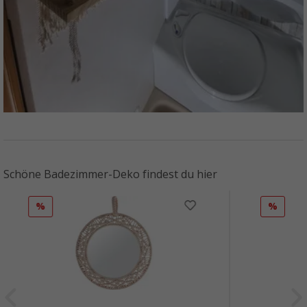
Schöne Badezimmer-Deko findest du hier
%
%