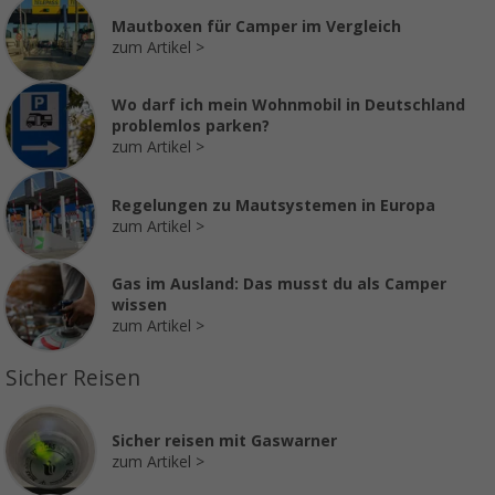
Mautboxen für Camper im Vergleich
zum Artikel
Wo darf ich mein Wohnmobil in Deutschland
problemlos parken?
zum Artikel
Regelungen zu Mautsystemen in Europa
zum Artikel
Gas im Ausland: Das musst du als Camper
wissen
zum Artikel
Sicher Reisen
Sicher reisen mit Gaswarner
zum Artikel