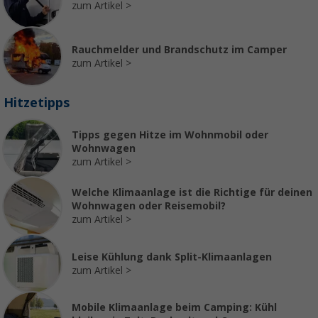
zum Artikel
Rauchmelder und Brandschutz im Camper
zum Artikel
Hitzetipps
Tipps gegen Hitze im Wohnmobil oder
Wohnwagen
zum Artikel
Welche Klimaanlage ist die Richtige für deinen
Wohnwagen oder Reisemobil?
zum Artikel
Leise Kühlung dank Split-Klimaanlagen
zum Artikel
Mobile Klimaanlage beim Camping: Kühl