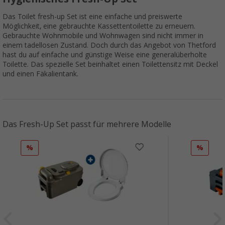
Das Toilet fresh-up Set ist eine einfache und preiswerte
Möglichkeit, eine gebrauchte Kassettentoilette zu erneuern.
Gebrauchte Wohnmobile und Wohnwagen sind nicht immer in
einem tadellosen Zustand. Doch durch das Angebot von Thetford
hast du auf einfache und günstige Weise eine generalüberholte
Toilette. Das spezielle Set beinhaltet einen Toilettensitz mit Deckel
und einen Fäkalientank.
Das Fresh-Up Set passt für mehrere Modelle
%
%