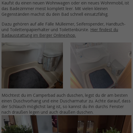
Kaufst du einen neuen Wohnwagen oder ein neues Wohnmobil, ist
das Badezimmer meist komplett leer. Mit vielen kleinen
Gegenständen machst du dein Bad schnell einsatzfähig.
Dazu gehören auf alle Fälle Mülleimer, Seifenspender, Handtuch-
und Toilettenpapierhalter und Toilettenbürste.
Hier findest du
Badausstattung im Berger Onlineshop.
Möchtest du im Camperbad auch duschen, legst du dir am besten
einen Duschvorhang und eine Duscharmatur zu. Achte darauf, dass
der Schlauch möglichst lang ist, so kannst du ihn durchs Fenster
nach draußen legen und auch draußen duschen.