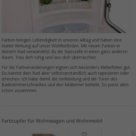
Farben bringen Lebendigkeit in unseren Alltag und haben eine
starke Wirkung auf unser Wohlbefinden. Mit neuen Farben in
deinem Bad verwandelst du die Nasszelle in einen ganz anderen
Raum. Trau dich ruhig und lass dich überraschen.
Für die Farbveränderungen eignen sich besonders Klebefolien gut.
Du kannst dein Bad aber selbstverständlich auch tapezieren oder
streichen. Ich habe damit die Verkleidung und die Türen des
Badezimmerschrankes und den Mülleimer beklebt. So passt alles
schön zusammen.
Farbtupfer für Wohnwagen und Wohnmobil