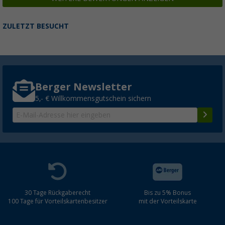
ZULETZT BESUCHT
Berger Newsletter
5,- € Willkommensgutschein sichern
30 Tage Rückgaberecht
Bis zu 5% Bonus
100 Tage für Vorteilskartenbesitzer
mit der Vorteilskarte