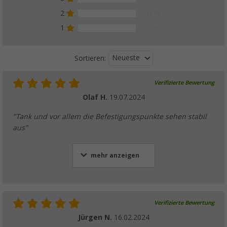
2
0 %
1
0 %
Neueste
Sortieren:
Verifizierte Bewertung
Olaf H.
19.07.2024
"Tank und vor allem die Befestigungspunkte sehen stabil
aus"
mehr anzeigen
Verifizierte Bewertung
Jürgen N.
16.02.2024