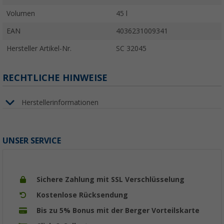
Volumen
45 l
EAN
4036231009341
Hersteller Artikel-Nr.
SC 32045
RECHTLICHE HINWEISE
Herstellerinformationen
UNSER SERVICE
Sichere Zahlung mit SSL Verschlüsselung
Kostenlose Rücksendung
Bis zu 5% Bonus mit der Berger Vorteilskarte