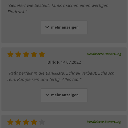
"Geliefert wie bestellt. Tanks machen einen wertigen
Eindruck."
mehr anzeigen
Verifizierte Bewertung
Dirk F.
14.07.2022
"Paßt perfekt in die Bankkiste. Schnell verbaut, Schauch
rein, Pumpe rein und fertig. Alles top."
mehr anzeigen
Verifizierte Bewertung