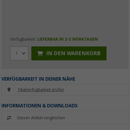
Verfügbarkeit:
LIEFERBAR IN 2-3 WERKTAGEN
IN DEN WARENKORB
1
VERFÜGBARKEIT IN DEINER NÄHE
Filialverfügbarkeit prüfen
INFORMATIONEN & DOWNLOADS
Diesen Artikel vergleichen