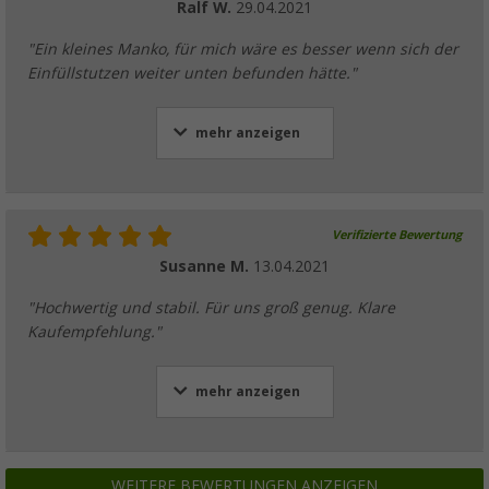
Ralf W.
29.04.2021
"Ein kleines Manko, für mich wäre es besser wenn sich der
Einfüllstutzen weiter unten befunden hätte."
mehr anzeigen
Verifizierte Bewertung
Susanne M.
13.04.2021
"Hochwertig und stabil. Für uns groß genug. Klare
Kaufempfehlung."
mehr anzeigen
WEITERE BEWERTUNGEN ANZEIGEN