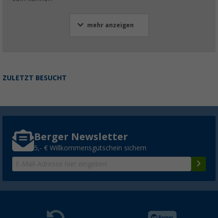
mehr anzeigen
ZULETZT BESUCHT
Berger Newsletter
5,- € Willkommensgutschein sichern