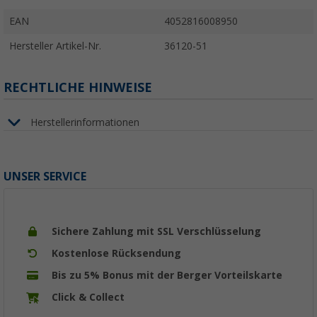
EAN
4052816008950
Hersteller Artikel-Nr.
36120-51
RECHTLICHE HINWEISE
Herstellerinformationen
UNSER SERVICE
Sichere Zahlung mit SSL Verschlüsselung
Kostenlose Rücksendung
Bis zu 5% Bonus mit der Berger Vorteilskarte
Click & Collect