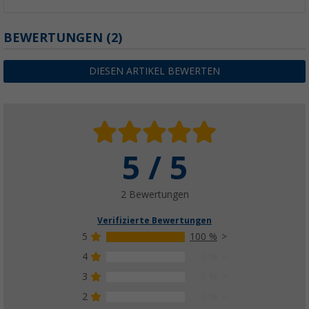
BEWERTUNGEN
(2)
DIESEN ARTIKEL BEWERTEN
5 / 5
2 Bewertungen
Verifizierte Bewertungen
5
100 %
4
0 %
3
0 %
2
0 %