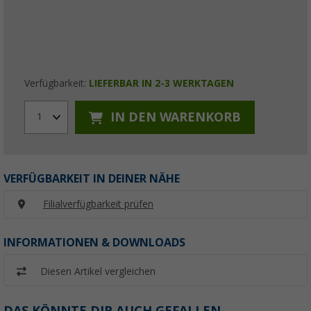
Verfügbarkeit:
LIEFERBAR IN 2-3 WERKTAGEN
IN DEN WARENKORB
1
VERFÜGBARKEIT IN DEINER NÄHE
Filialverfügbarkeit prüfen
INFORMATIONEN & DOWNLOADS
Diesen Artikel vergleichen
DAS KÖNNTE DIR AUCH GEFALLEN