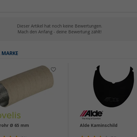
Dieser Artikel hat noch keine Bewertungen.
Mach den Anfang - deine Bewertung zählt!
R MARKE
rohr Ø 65 mm
Alde Kaminschild