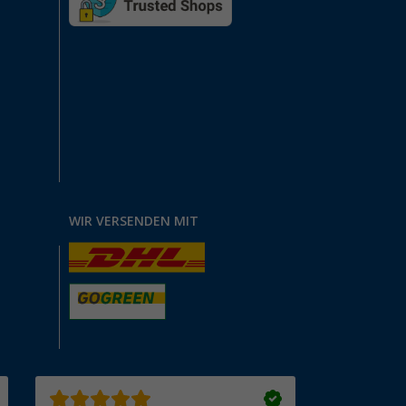
WIR VERSENDEN MIT