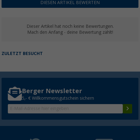
DIESEN ARTIKEL BEWERTEN
Dieser Artikel hat noch keine Bewertungen.
Mach den Anfang - deine Bewertung zählt!
ZULETZT BESUCHT
Berger Newsletter
5,- € Willkommensgutschein sichern