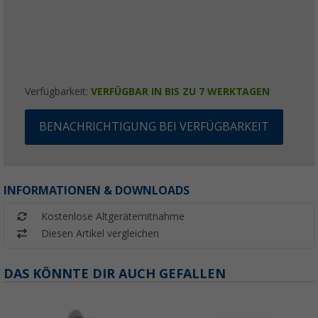
Verfügbarkeit:
VERFÜGBAR IN BIS ZU 7 WERKTAGEN
BENACHRICHTIGUNG BEI VERFÜGBARKEIT
INFORMATIONEN & DOWNLOADS
Kostenlose Altgerätemitnahme
Diesen Artikel vergleichen
DAS KÖNNTE DIR AUCH GEFALLEN