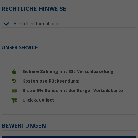
RECHTLICHE HINWEISE
Herstellerinformationen
UNSER SERVICE
Sichere Zahlung mit SSL Verschlüsselung
Kostenlose Rücksendung
Bis zu 5% Bonus mit der Berger Vorteilskarte
Click & Collect
BEWERTUNGEN