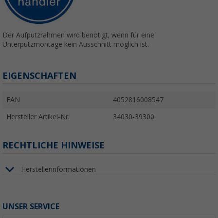
Der Aufputzrahmen wird benötigt, wenn für eine
Unterputzmontage kein Ausschnitt möglich ist.
EIGENSCHAFTEN
EAN
4052816008547
Hersteller Artikel-Nr.
34030-39300
RECHTLICHE HINWEISE
Herstellerinformationen
UNSER SERVICE