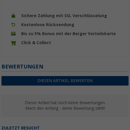
Sichere Zahlung mit SSL Verschlüsselung
Kostenlose Rücksendung
Bis zu 5% Bonus mit der Berger Vorteilskarte
Click & Collect
BEWERTUNGEN
DIESEN ARTIKEL BEWERTEN
Dieser Artikel hat noch keine Bewertungen.
Mach den Anfang - deine Bewertung zählt!
ZULETZT BESUCHT