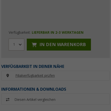
Verfügbarkeit:
LIEFERBAR IN 2-3 WERKTAGEN
IN DEN WARENKORB
1
VERFÜGBARKEIT IN DEINER NÄHE
Filialverfügbarkeit prüfen
INFORMATIONEN & DOWNLOADS
Diesen Artikel vergleichen