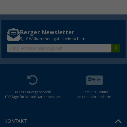
Berger Newsletter
5,- € Willkommensgutschein sichern
30 Tage Rückgaberecht
Bis zu 5% Bonus
100 Tage für Vorteilskartenbesitzer
mit der Vorteilskarte
KONTAKT