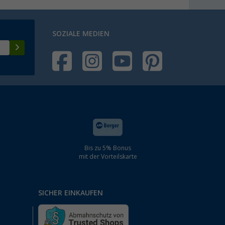
SOZIALE MEDIEN
Bis zu 5% Bonus
mit der Vorteilskarte
SICHER EINKAUFEN