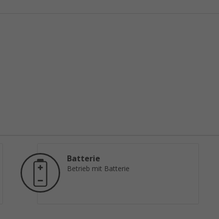
Batterie
Betrieb mit Batterie