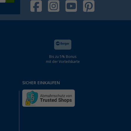
Bis zu 5% Bonus
mit der Vorteilskarte
SICHER EINKAUFEN