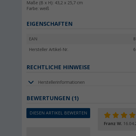
Maße (B x H): 43,2 x 25,7 cm
Farbe: weiß
EIGENSCHAFTEN
EAN
8
Hersteller Artikel-Nr.
6
RECHTLICHE HINWEISE
Herstellerinformationen
BEWERTUNGEN
(1)
DIESEN ARTIKEL BEWERTEN
Franz W.
16.04.