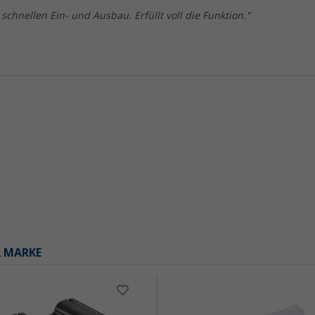
schnellen Ein- und Ausbau. Erfüllt voll die Funktion."
R MARKE