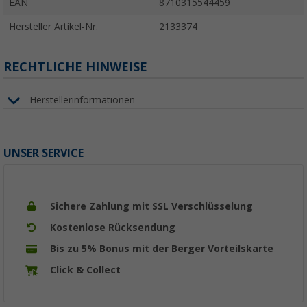
EAN
8710315544459
Hersteller Artikel-Nr.
2133374
RECHTLICHE HINWEISE
Herstellerinformationen
UNSER SERVICE
Sichere Zahlung mit SSL Verschlüsselung
Kostenlose Rücksendung
Bis zu 5% Bonus mit der Berger Vorteilskarte
Click & Collect