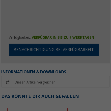
Verfügbarkeit:
VERFÜGBAR IN BIS ZU 7 WERKTAGEN
BENACHRICHTIGUNG BEI VERFÜGBARKEIT
INFORMATIONEN & DOWNLOADS
Diesen Artikel vergleichen
DAS KÖNNTE DIR AUCH GEFALLEN