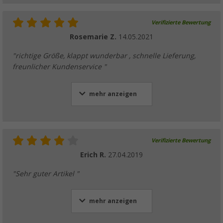
Verifizierte Bewertung
Rosemarie Z.
14.05.2021
"richtige Größe, klappt wunderbar , schnelle Lieferung,
freunlicher Kundenservice "
mehr anzeigen
Verifizierte Bewertung
Erich R.
27.04.2019
"Sehr guter Artikel "
mehr anzeigen