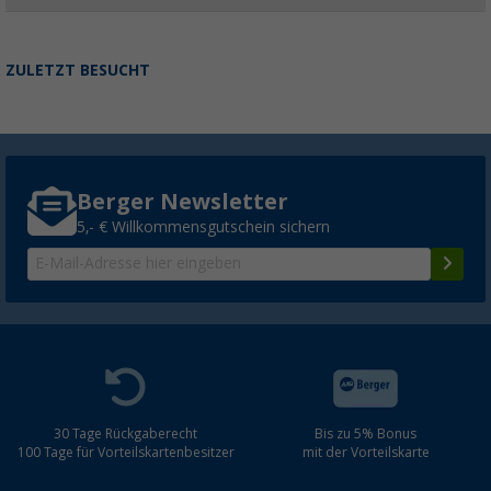
ZULETZT BESUCHT
Berger Newsletter
5,- € Willkommensgutschein sichern
30 Tage Rückgaberecht
Bis zu 5% Bonus
100 Tage für Vorteilskartenbesitzer
mit der Vorteilskarte