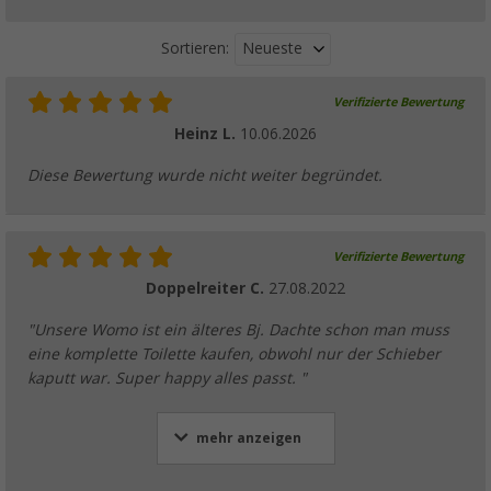
Neueste
Sortieren:
Verifizierte Bewertung
Heinz L.
10.06.2026
Diese Bewertung wurde nicht weiter begründet.
Verifizierte Bewertung
Doppelreiter C.
27.08.2022
"Unsere Womo ist ein älteres Bj. Dachte schon man muss
eine komplette Toilette kaufen, obwohl nur der Schieber
kaputt war. Super happy alles passt. "
mehr anzeigen