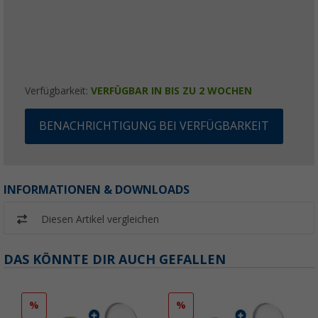
Verfügbarkeit:
VERFÜGBAR IN BIS ZU 2 WOCHEN
BENACHRICHTIGUNG BEI VERFÜGBARKEIT
INFORMATIONEN & DOWNLOADS
Diesen Artikel vergleichen
DAS KÖNNTE DIR AUCH GEFALLEN
%
%