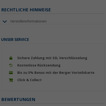
RECHTLICHE HINWEISE
Herstellerinformationen
UNSER SERVICE
Sichere Zahlung mit SSL Verschlüsselung
Kostenlose Rücksendung
Bis zu 5% Bonus mit der Berger Vorteilskarte
Click & Collect
BEWERTUNGEN