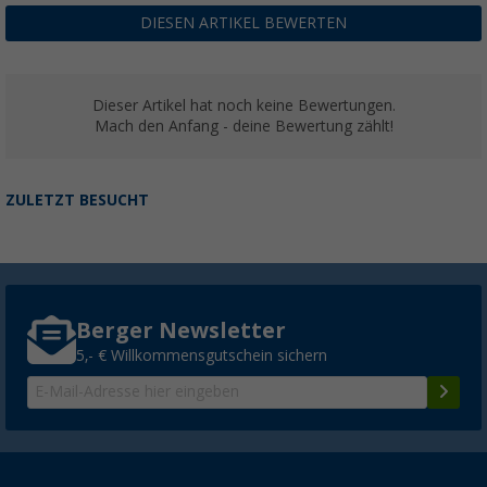
DIESEN ARTIKEL BEWERTEN
Dieser Artikel hat noch keine Bewertungen.
Mach den Anfang - deine Bewertung zählt!
ZULETZT BESUCHT
Berger Newsletter
5,- € Willkommensgutschein sichern