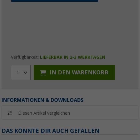
Verfügbarkeit:
LIEFERBAR IN 2-3 WERKTAGEN
IN DEN WARENKORB
1
INFORMATIONEN & DOWNLOADS
Diesen Artikel vergleichen
DAS KÖNNTE DIR AUCH GEFALLEN