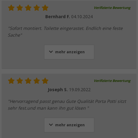
Verifizierte Bewertung
Bernhard F.
04.10.2024
"Sofort montiert. Toilette eingerastet. Endlich eine feste
Sache"
mehr anzeigen
Verifizierte Bewertung
Joseph S.
19.09.2022
"Hervorragend passt genau Gute Qualität Porta Potti sitzt
sehr fest.und man kann ihn gut lösen "
mehr anzeigen