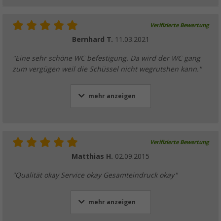
Verifizierte Bewertung
Bernhard T.
11.03.2021
"Eine sehr schöne WC befestigung. Da wird der WC gang
zum vergügen weil die Schüssel nicht wegrutshen kann."
mehr anzeigen
Verifizierte Bewertung
Matthias H.
02.09.2015
"Qualität okay Service okay Gesamteindruck okay"
mehr anzeigen