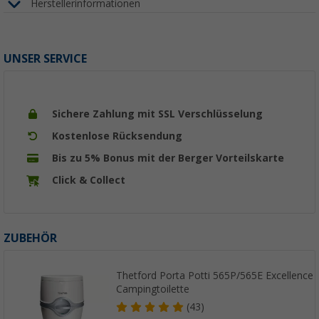
Herstellerinformationen
UNSER SERVICE
Sichere Zahlung mit SSL Verschlüsselung
Kostenlose Rücksendung
Bis zu 5% Bonus mit der Berger Vorteilskarte
Click & Collect
ZUBEHÖR
Thetford Porta Potti 565P/565E Excellence 
Campingtoilette
(43)