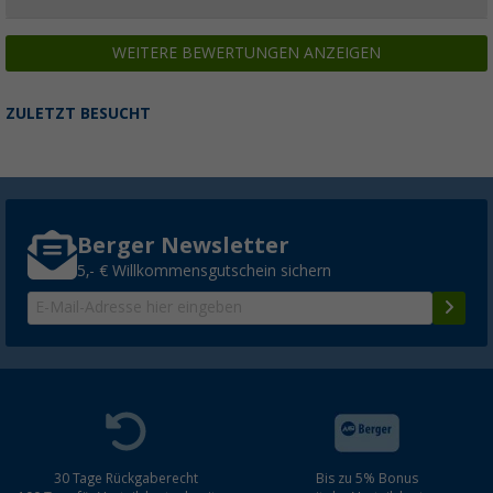
WEITERE BEWERTUNGEN ANZEIGEN
ZULETZT BESUCHT
Berger Newsletter
5,- € Willkommensgutschein sichern
30 Tage Rückgaberecht
Bis zu 5% Bonus