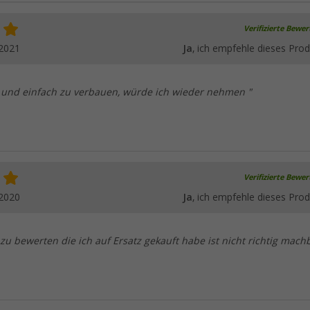
Verifizierte Bewe
.2021
Ja
, ich empfehle dieses Prod
 und einfach zu verbauen, würde ich wieder nehmen "
Verifizierte Bewe
.2020
Ja
, ich empfehle dieses Prod
zu bewerten die ich auf Ersatz gekauft habe ist nicht richtig mach