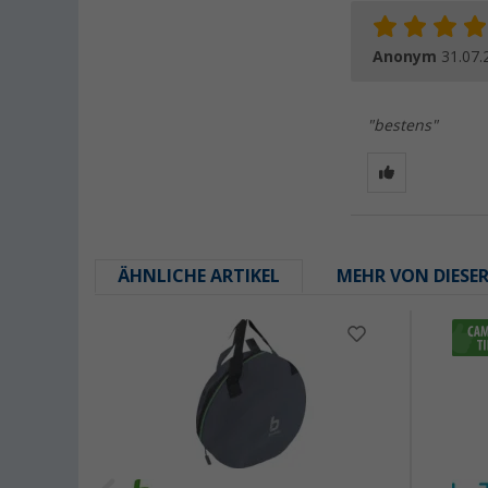
Anonym
31.07.
"bestens"
ÄHNLICHE ARTIKEL
MEHR VON DIESE