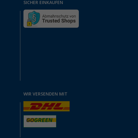
SICHER EINKAUFEN
WIR VERSENDEN MIT